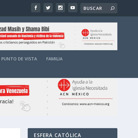
PUNTO DE VISTA
FAMILIA
ESFERA CATÓLICA