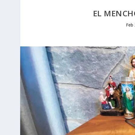
EL MENCH
Feb 