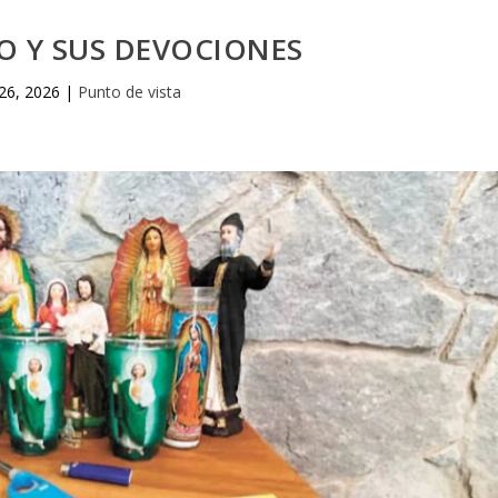
O Y SUS DEVOCIONES
26, 2026
|
Punto de vista