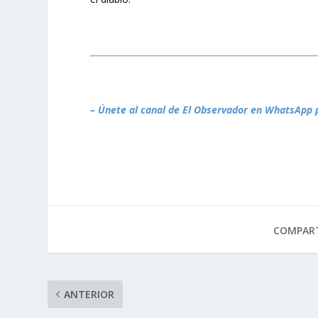
– Únete al canal de El Observador en WhatsApp 
COMPART
ANTERIOR