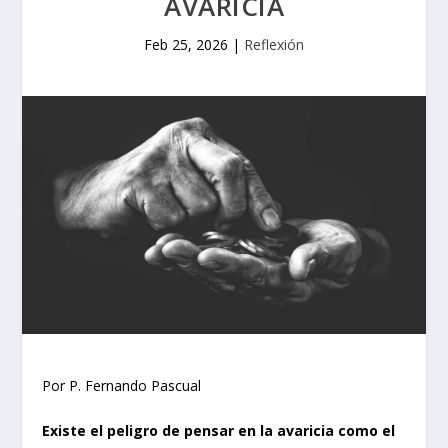
AVARICIA
Feb 25, 2026
|
Reflexión
Por P. Fernando Pascual
Existe el peligro de pensar en la avaricia como el