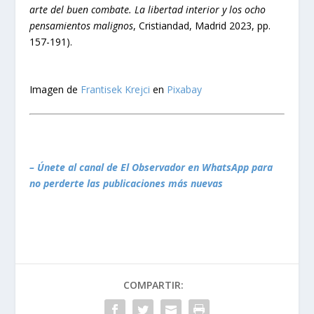
arte del buen combate. La libertad interior y los ocho
pensamientos malignos
, Cristiandad, Madrid 2023, pp.
157-191).
Imagen de
Frantisek Krejci
en
Pixabay
– Únete al canal de El Observador en WhatsApp para
no perderte las publicaciones más nuevas
COMPARTIR: