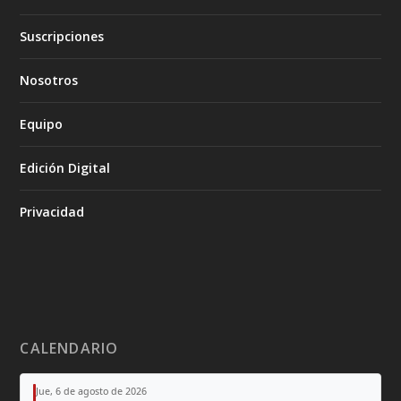
Suscripciones
Nosotros
Equipo
Edición Digital
Privacidad
CALENDARIO
Jue, 6 de agosto de 2026