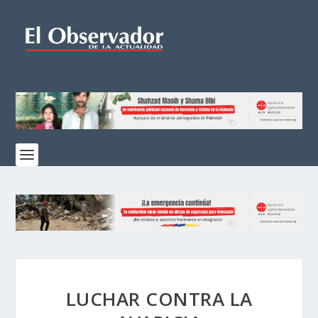
LUCHAR CONTRA LA