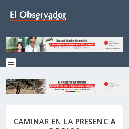
CAMINAR EN LA PRESENCIA