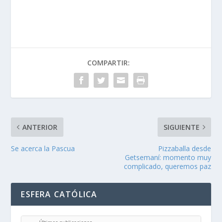
COMPARTIR:
ANTERIOR
SIGUIENTE
Se acerca la Pascua
Pizzaballa desde
Getsemaní: momento muy
complicado, queremos paz
ESFERA CATÓLICA