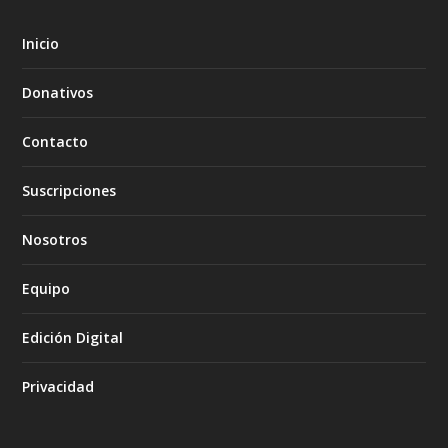
Inicio
Donativos
Contacto
Suscripciones
Nosotros
Equipo
Edición Digital
Privacidad