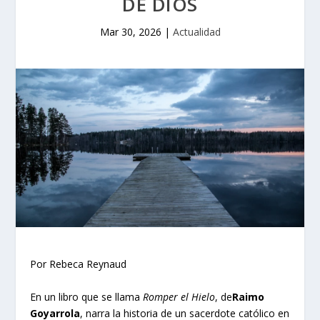
DE DIOS
Mar 30, 2026
|
Actualidad
Por Rebeca Reynaud
En un libro que se llama
Romper el Hielo
, de
Raimo
Goyarrola
, narra la historia de un sacerdote católico en