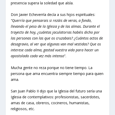
presencia supera la soledad que aísla.
Don Javier Echeverría decía a sus hijos espirituales:
“Querría que pensarais si rezáis de veras, a fondo,
llevando el peso de la Iglesia y de las almas. Durante el
trayecto de hoy, ¿cuántas jaculatorias habéis dicho por
las personas con las que os cruzabais? ¿Cuántos actos de
desagravio, al ver que algunas van mal vestidas? Que os
interese cada alma, gastad vuestra vida para hacer un
apostolado cada vez más intenso
”.
Mucha gente no reza porque no tiene tiempo. La
persona que ama encuentra siempre tiempo para quien
ama.
San Juan Pablo II dijo que la Iglesia del futuro sería una
Iglesia de contemplativos: profesionistas, sacerdotes,
amas de casa, obreros, cocineros, humanistas,
religiosos, etc.