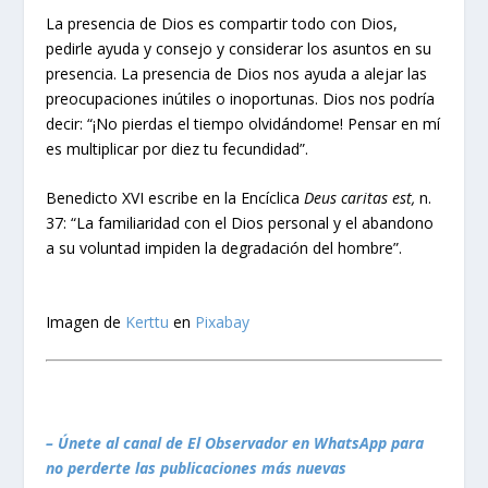
La presencia de Dios es compartir todo con Dios,
pedirle ayuda y consejo y considerar los asuntos en su
presencia. La presencia de Dios nos ayuda a alejar las
preocupaciones inútiles o inoportunas. Dios nos podría
decir: “¡No pierdas el tiempo olvidándome! Pensar en mí
es multiplicar por diez tu fecundidad”.
Benedicto XVI escribe en la Encíclica
Deus caritas est,
n.
37: “La familiaridad con el Dios personal y el abandono
a su voluntad impiden la degradación del hombre”.
Imagen de
Kerttu
en
Pixabay
– Únete al canal de El Observador en WhatsApp para
no perderte las publicaciones más nuevas