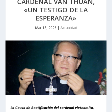
CARDENAL VAN THUAN,
«UN TESTIGO DE LA
ESPERANZA»
Mar 18, 2026
|
Actualidad
La Causa de Beatificación del cardenal vietnamita,