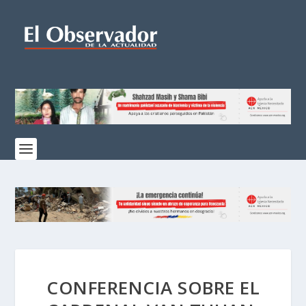
CONFERENCIA SOBRE EL