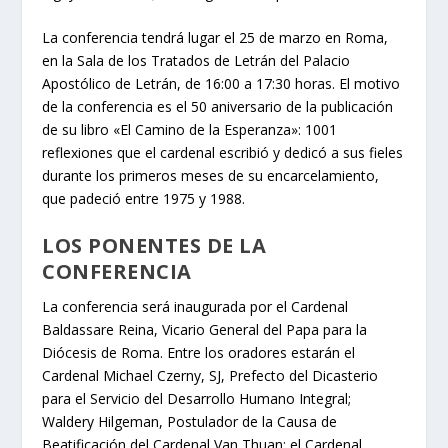
La conferencia tendrá lugar el 25 de marzo en Roma,
en la Sala de los Tratados de Letrán del Palacio
Apostólico de Letrán, de 16:00 a 17:30 horas. El motivo
de la conferencia es el 50 aniversario de la publicación
de su libro «El Camino de la Esperanza»: 1001
reflexiones que el cardenal escribió y dedicó a sus fieles
durante los primeros meses de su encarcelamiento,
que padeció entre 1975 y 1988.
LOS PONENTES DE LA
CONFERENCIA
La conferencia será inaugurada por el Cardenal
Baldassare Reina, Vicario General del Papa para la
Diócesis de Roma. Entre los oradores estarán el
Cardenal Michael Czerny, SJ, Prefecto del Dicasterio
para el Servicio del Desarrollo Humano Integral;
Waldery Hilgeman, Postulador de la Causa de
Beatificación del Cardenal Van Thuan; el Cardenal