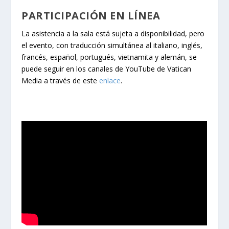
PARTICIPACIÓN EN LÍNEA
La asistencia a la sala está sujeta a disponibilidad, pero
el evento, con traducción simultánea al italiano, inglés,
francés, español, portugués, vietnamita y alemán, se
puede seguir en los canales de YouTube de Vatican
Media a través de este
enlace
.