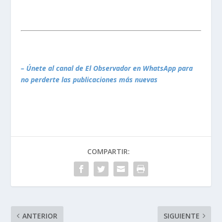
– Únete al canal de El Observador en WhatsApp para
no perderte las publicaciones más nuevas
COMPARTIR:
ANTERIOR
SIGUIENTE