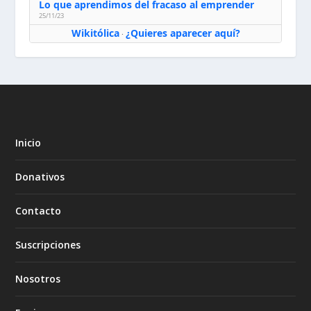
Lo que aprendimos del fracaso al emprender
25/11/23
Wikitólica
¿Quieres aparecer aquí?
·
Inicio
Donativos
Contacto
Suscripciones
Nosotros