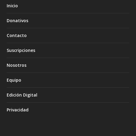
Inicio
Donativos
Contacto
Suscripciones
Nosotros
Equipo
Edición Digital
Privacidad