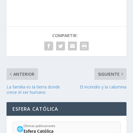
COMPARTIR:
ANTERIOR
SIGUIENTE
La familia es la tierra donde
El incendio y la calumnia
crece el ser humano
ESFERA CATÓLICA
Últimas publicaciones
🌐
Esfera Católica