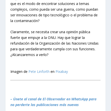
que es el modo de encontrar soluciones a temas
complejos, como pueda ser una guerra, como puedan
ser innovaciones de tipo tecnológico o el problema de
la contaminación?
Claramente, se necesita crear una opinión pública
fuerte que empuje a la ONU. Hay que lograr la
refundación de la Organización de las Naciones Unidas
para que verdaderamente cumpla con sus funciones.
¿Alcanzaremos a verlo?
Imagen de
Pete Linforth
en
Pixabay
– Únete al canal de El Observador en WhatsApp para
no perderte las publicaciones más nuevas