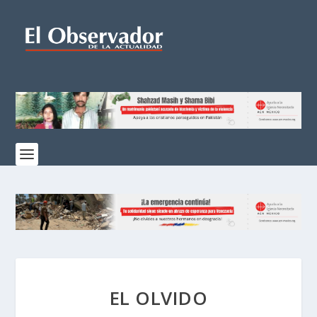
EL OLVIDO