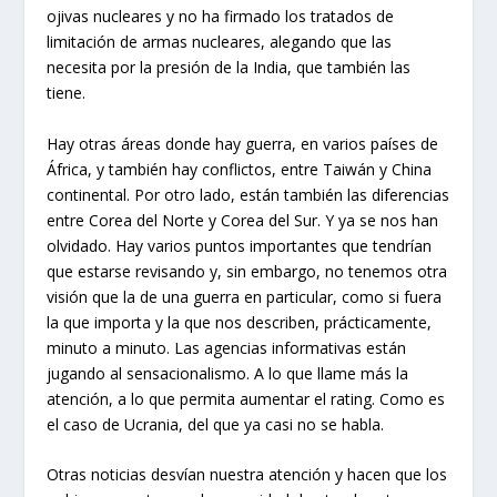
ojivas nucleares y no ha firmado los tratados de
limitación de armas nucleares, alegando que las
necesita por la presión de la India, que también las
tiene.
Hay otras áreas donde hay guerra, en varios países de
África, y también hay conflictos, entre Taiwán y China
continental. Por otro lado, están también las diferencias
entre Corea del Norte y Corea del Sur. Y ya se nos han
olvidado. Hay varios puntos importantes que tendrían
que estarse revisando y, sin embargo, no tenemos otra
visión que la de una guerra en particular, como si fuera
la que importa y la que nos describen, prácticamente,
minuto a minuto. Las agencias informativas están
jugando al sensacionalismo. A lo que llame más la
atención, a lo que permita aumentar el rating. Como es
el caso de Ucrania, del que ya casi no se habla.
Otras noticias desvían nuestra atención y hacen que los