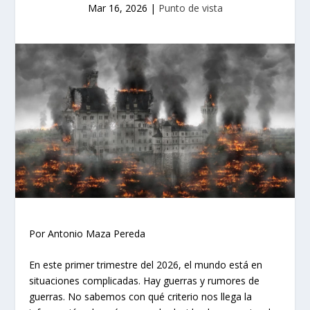
Mar 16, 2026
|
Punto de vista
Por Antonio Maza Pereda
En este primer trimestre del 2026, el mundo está en
situaciones complicadas. Hay guerras y rumores de
guerras. No sabemos con qué criterio nos llega la