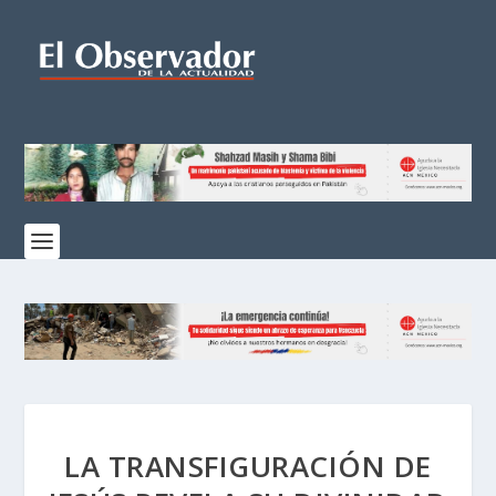
LA TRANSFIGURACIÓN DE