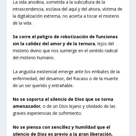
La vida anodina, sometida a la subcultura de la
intrascendencia, esclava del aquí y del ahora, víctima de
la digitalización extrema, no acierta a tocar el misterio
de la vida.
Se corre el peligro de robotización de funciones
sin la calidez del amor y de la ternura
, lejos del
misterio divino que nos sumerge en el sentido radical
del misterio humano.
La angustia existencial emerge ante los embates de la
enfermedad, del desamor, del fracaso o de la muerte
de un ser querido y entrañable.
No se soporta el silencio de Dios que se torna
amenazador
, o de un Dios lejano y olvidado de las
graves experiencias de sufrimiento.
No se piensa con sencillez y humildad que el
silencio de Dios es previo a la gran liberación,