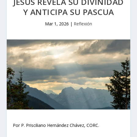
JESÚS REVELA SU DIVINIDAD
Y ANTICIPA SU PASCUA
Mar 1, 2026
|
Reflexión
Por P. Prisciliano Hernández Chávez, CORC.