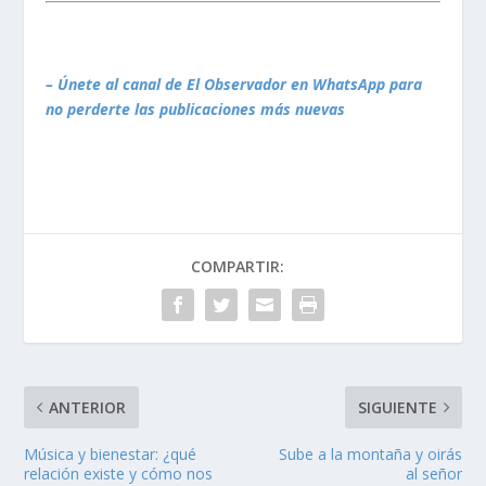
– Únete al canal de El Observador en WhatsApp para
no perderte las publicaciones más nuevas
COMPARTIR:
ANTERIOR
SIGUIENTE
Música y bienestar: ¿qué
Sube a la montaña y oirás
relación existe y cómo nos
al señor