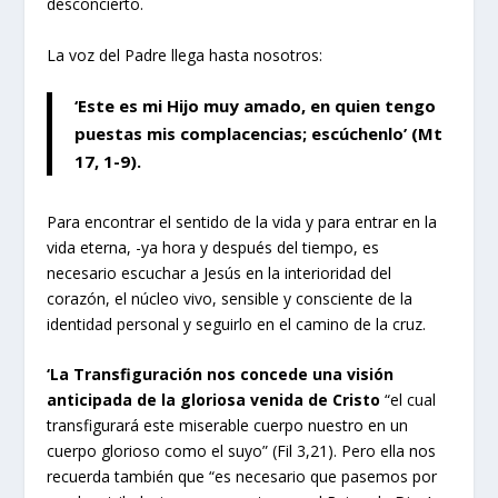
desconcierto.
La voz del Padre llega hasta nosotros:
‘Este es mi Hijo muy amado, en quien tengo
puestas mis complacencias; escúchenlo’ (Mt
17, 1-9).
Para encontrar el sentido de la vida y para entrar en la
vida eterna, -ya hora y después del tiempo, es
necesario escuchar a Jesús en la interioridad del
corazón, el núcleo vivo, sensible y consciente de la
identidad personal y seguirlo en el camino de la cruz.
‘La Transfiguración nos concede una visión
anticipada de la gloriosa venida de Cristo
“el cual
transfigurará este miserable cuerpo nuestro en un
cuerpo glorioso como el suyo” (Fil 3,21). Pero ella nos
recuerda también que “es necesario que pasemos por