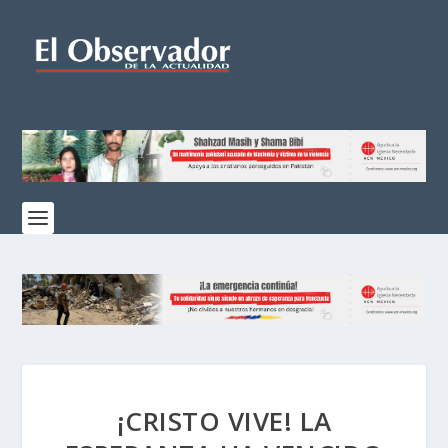
¡CRISTO VIVE! LA