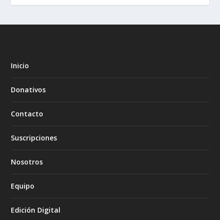
Inicio
Donativos
Contacto
Suscripciones
Nosotros
Equipo
Edición Digital