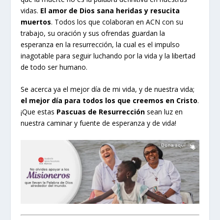
vidas.
El amor de Dios sana heridas y resucita
muertos
. Todos los que colaboran en ACN con su
trabajo, su oración y sus ofrendas guardan la
esperanza en la resurrección, la cual es el impulso
inagotable para seguir luchando por la vida y la libertad
de todo ser humano.
Se acerca ya el mejor día de mi vida, y de nuestra vida;
el mejor día para todos los que creemos en Cristo
.
¡Que estas
Pascuas de Resurrección
sean luz en
nuestra caminar y fuente de esperanza y de vida!