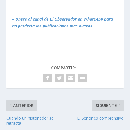
– Únete al canal de El Observador en WhatsApp para
no perderte las publicaciones más nuevas
COMPARTIR:
ANTERIOR
SIGUIENTE
Cuando un historiador se
El Señor es comprensivo
retracta