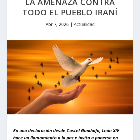
LA AMENAZA CONTRA
TODO EL PUEBLO IRANÍ
Abr 7, 2026
|
Actualidad
En una declaración desde Castel Gandolfo, León XIV
hace un llamamiento a la paz e invita a ponerse en