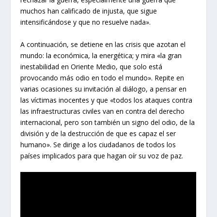
muchos han calificado de injusta, que sigue
intensificándose y que no resuelve nada».
A continuación, se detiene en las crisis que azotan el
mundo: la económica, la energética; y mira «la gran
inestabilidad en Oriente Medio, que solo está
provocando más odio en todo el mundo». Repite en
varias ocasiones su invitación al diálogo, a pensar en
las víctimas inocentes y que «todos los ataques contra
las infraestructuras civiles van en contra del derecho
internacional, pero son también un signo del odio, de la
división y de la destrucción de que es capaz el ser
humano». Se dirige a los ciudadanos de todos los
países implicados para que hagan oír su voz de paz.