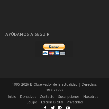
AYÚDANOS A SEGUIR
1995-2026 El Observador de la actualidad | Derechos
reservados
Inicio
Donativos
Contacto
Suscripciones
Nosotros
Equipo
Edición Digital
Privacidad