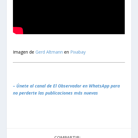
Imagen de
Gerd Altmann
en
Pixabay
– Únete al canal de El Observador en WhatsApp para
no perderte las publicaciones más nuevas
COMPARTIR: