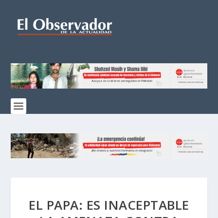
EL PAPA: ES INACEPTABLE