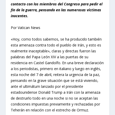
contacto con los miembros del Congreso para pedir el
fin de la guerra, pensando en las numerosas víctimas
inocentes.
Por Vatican News
«Hoy, como todos sabemos, se ha producido también
esta amenaza contra todo el pueblo de Irán, y esto es
realmente inaceptable», claras y directas fueron las
palabras del Papa León XIV a las puertas de su
residencia en Castel Gandolfo. En una breve declaración
a los periodistas, primero en italiano y luego en inglés,
esta noche del 7 de abril, reitera la urgencia de la paz,
pensando en la grave situación que se está viviendo,
ante el ultimátum lanzado por el presidente
estadounidense Donald Trump a Irán con la amenaza
de destruirlo todo en una noche si no se aceptan las
condiciones impuestas previamente y rechazadas por
Teherán en relación con el estrecho de Ormuz.