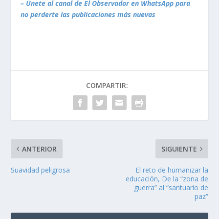
– Únete al canal de El Observador en WhatsApp para
no perderte las publicaciones más nuevas
COMPARTIR:
ANTERIOR
SIGUIENTE
Suavidad peligrosa
El reto de humanizar la
educación, De la “zona de
guerra” al “santuario de
paz”