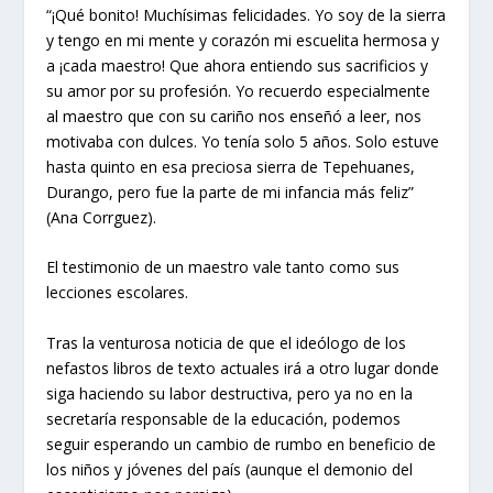
“¡Qué bonito! Muchísimas felicidades. Yo soy de la sierra
y tengo en mi mente y corazón mi escuelita hermosa y
a ¡cada maestro! Que ahora entiendo sus sacrificios y
su amor por su profesión. Yo recuerdo especialmente
al maestro que con su cariño nos enseñó a leer, nos
motivaba con dulces. Yo tenía solo 5 años. Solo estuve
hasta quinto en esa preciosa sierra de Tepehuanes,
Durango, pero fue la parte de mi infancia más feliz”
(Ana Corrguez).
El testimonio de un maestro vale tanto como sus
lecciones escolares.
Tras la venturosa noticia de que el ideólogo de los
nefastos libros de texto actuales irá a otro lugar donde
siga haciendo su labor destructiva, pero ya no en la
secretaría responsable de la educación, podemos
seguir esperando un cambio de rumbo en beneficio de
los niños y jóvenes del país (aunque el demonio del