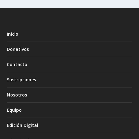
Inicio
Donativos
Contacto
Suscripciones
Nosotros
Equipo
Edición Digital