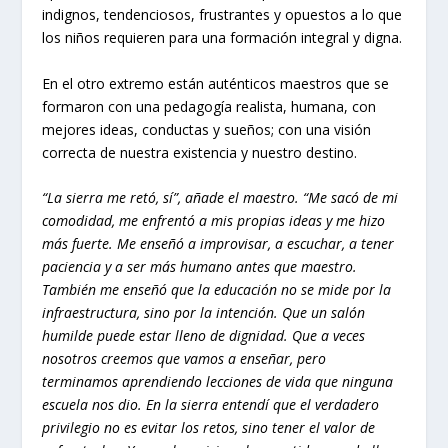
indignos, tendenciosos, frustrantes y opuestos a lo que
los niños requieren para una formación integral y digna.
En el otro extremo están auténticos maestros que se
formaron con una pedagogía realista, humana, con
mejores ideas, conductas y sueños; con una visión
correcta de nuestra existencia y nuestro destino.
“La sierra me retó, sí”, añade el maestro. “Me sacó de mi
comodidad, me enfrentó a mis propias ideas y me hizo
más fuerte. Me enseñó a improvisar, a escuchar, a tener
paciencia y a ser más humano antes que maestro.
También me enseñó que la educación no se mide por la
infraestructura, sino por la intención. Que un salón
humilde puede estar lleno de dignidad. Que a veces
nosotros creemos que vamos a enseñar, pero
terminamos aprendiendo lecciones de vida que ninguna
escuela nos dio. En la sierra entendí que el verdadero
privilegio no es evitar los retos, sino tener el valor de