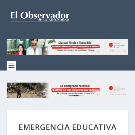
EMERGENCIA EDUCATIVA