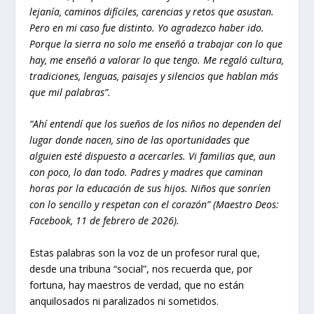
lejanía, caminos difíciles, carencias y retos que asustan.
Pero en mi caso fue distinto. Yo agradezco haber ido.
Porque la sierra no solo me enseñó a trabajar con lo que
hay, me enseñó a valorar lo que tengo. Me regaló cultura,
tradiciones, lenguas, paisajes y silencios que hablan más
que mil palabras”.
“Ahí entendí que los sueños de los niños no dependen del
lugar donde nacen, sino de las oportunidades que
alguien esté dispuesto a acercarles. Vi familias que, aun
con poco, lo dan todo. Padres y madres que caminan
horas por la educación de sus hijos. Niños que sonríen
con lo sencillo y respetan con el corazón” (Maestro Deos:
Facebook, 11 de febrero de 2026).
Estas palabras son la voz de un profesor rural que,
desde una tribuna “social”, nos recuerda que, por
fortuna, hay maestros de verdad, que no están
anquilosados ni paralizados ni sometidos.