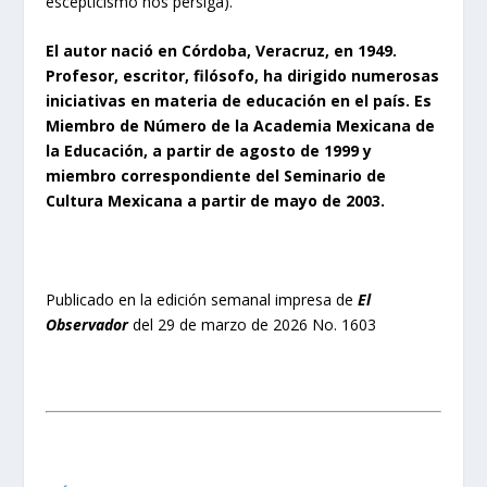
escepticismo nos persiga).
El autor nació en Córdoba, Veracruz, en 1949.
Profesor, escritor, filósofo, ha dirigido numerosas
iniciativas en materia de educación en el país. Es
Miembro de Número de la Academia Mexicana de
la Educación, a partir de agosto de 1999 y
miembro correspondiente del Seminario de
Cultura Mexicana a partir de mayo de 2003.
Publicado en la edición semanal impresa de
El
Observador
del 29 de marzo de 2026 No. 1603