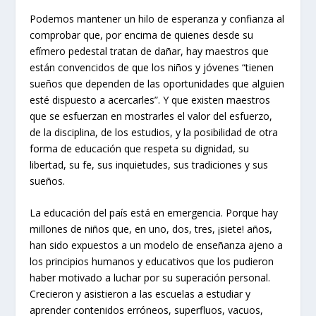
Podemos mantener un hilo de esperanza y confianza al
comprobar que, por encima de quienes desde su
efímero pedestal tratan de dañar, hay maestros que
están convencidos de que los niños y jóvenes “tienen
sueños que dependen de las oportunidades que alguien
esté dispuesto a acercarles”. Y que existen maestros
que se esfuerzan en mostrarles el valor del esfuerzo,
de la disciplina, de los estudios, y la posibilidad de otra
forma de educación que respeta su dignidad, su
libertad, su fe, sus inquietudes, sus tradiciones y sus
sueños.
La educación del país está en emergencia. Porque hay
millones de niños que, en uno, dos, tres, ¡siete! años,
han sido expuestos a un modelo de enseñanza ajeno a
los principios humanos y educativos que los pudieron
haber motivado a luchar por su superación personal.
Crecieron y asistieron a las escuelas a estudiar y
aprender contenidos erróneos, superfluos, vacuos,