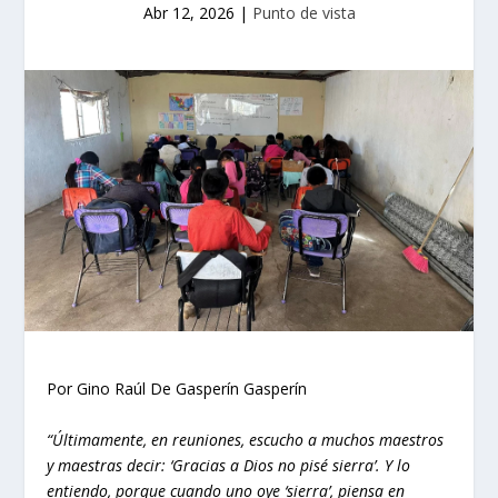
Abr 12, 2026
|
Punto de vista
Por Gino Raúl De Gasperín Gasperín
“Últimamente, en reuniones, escucho a muchos maestros
y maestras decir: ‘Gracias a Dios no pisé sierra’. Y lo
entiendo, porque cuando uno oye ‘sierra’, piensa en