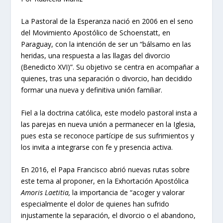
La Pastoral de la Esperanza nació en 2006 en el seno
del Movimiento Apostólico de Schoenstatt, en
Paraguay, con la intención de ser un “bálsamo en las
heridas, una respuesta a las llagas del divorcio
(Benedicto XVI)”. Su objetivo se centra en acompañar a
quienes, tras una separación o divorcio, han decidido
formar una nueva y definitiva unión familiar.
Fiel a la doctrina católica, este modelo pastoral insta a
las parejas en nueva unión a permanecer en la Iglesia,
pues esta se reconoce partícipe de sus sufrimientos y
los invita a integrarse con fe y presencia activa.
En 2016, el Papa Francisco abrió nuevas rutas sobre
este tema al proponer, en la Exhortación Apostólica
Amoris Laetitia,
la importancia de “acoger y valorar
especialmente el dolor de quienes han sufrido
injustamente la separación, el divorcio o el abandono,