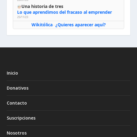
Una historia de tres
Lo que aprendimos del fracaso al emprender
25/11/23
Wikitólica
¿Quieres aparecer aquí?
·
Inicio
Donativos
Contacto
Suscripciones
Nosotros