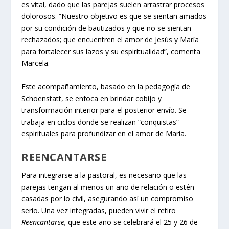
es vital, dado que las parejas suelen arrastrar procesos
dolorosos. “Nuestro objetivo es que se sientan amados
por su condición de bautizados y que no se sientan
rechazados; que encuentren el amor de Jesús y María
para fortalecer sus lazos y su espiritualidad”, comenta
Marcela.
Este acompañamiento, basado en la pedagogía de
Schoenstatt, se enfoca en brindar cobijo y
transformación interior para el posterior envío. Se
trabaja en ciclos donde se realizan “conquistas”
espirituales para profundizar en el amor de María.
REENCANTARSE
Para integrarse a la pastoral, es necesario que las
parejas tengan al menos un año de relación o estén
casadas por lo civil, asegurando así un compromiso
serio. Una vez integradas, pueden vivir el retiro
Reencantarse,
que este año se celebrará el 25 y 26 de