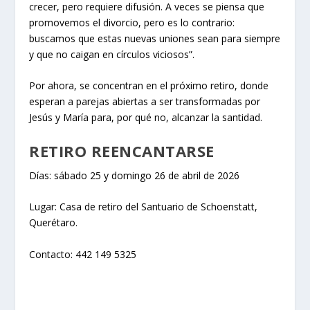
crecer, pero requiere difusión. A veces se piensa que
promovemos el divorcio, pero es lo contrario:
buscamos que estas nuevas uniones sean para siempre
y que no caigan en círculos viciosos”.
Por ahora, se concentran en el próximo retiro, donde
esperan a parejas abiertas a ser transformadas por
Jesús y María para, por qué no, alcanzar la santidad.
RETIRO REENCANTARSE
Días: sábado 25 y domingo 26 de abril de 2026
Lugar: Casa de retiro del Santuario de Schoenstatt,
Querétaro.
Contacto: 442 149 5325