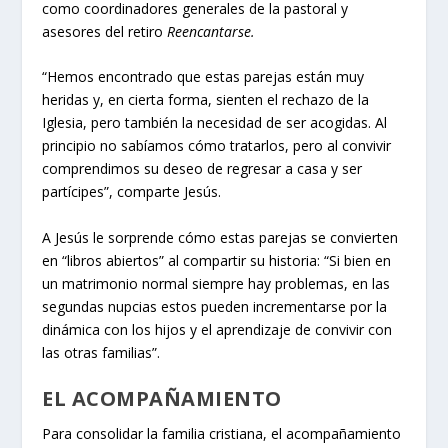
como coordinadores generales de la pastoral y
asesores del retiro
Reencantarse.
“Hemos encontrado que estas parejas están muy
heridas y, en cierta forma, sienten el rechazo de la
Iglesia, pero también la necesidad de ser acogidas. Al
principio no sabíamos cómo tratarlos, pero al convivir
comprendimos su deseo de regresar a casa y ser
partícipes”, comparte Jesús.
A Jesús le sorprende cómo estas parejas se convierten
en “libros abiertos” al compartir su historia: “Si bien en
un matrimonio normal siempre hay problemas, en las
segundas nupcias estos pueden incrementarse por la
dinámica con los hijos y el aprendizaje de convivir con
las otras familias”.
EL ACOMPAÑAMIENTO
Para consolidar la familia cristiana, el acompañamiento