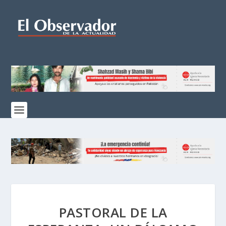
PASTORAL DE LA