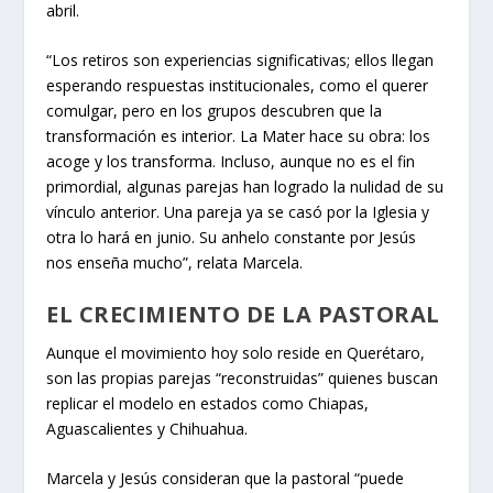
abril.
“Los retiros son experiencias significativas; ellos llegan
esperando respuestas institucionales, como el querer
comulgar, pero en los grupos descubren que la
transformación es interior. La Mater hace su obra: los
acoge y los transforma. Incluso, aunque no es el fin
primordial, algunas parejas han logrado la nulidad de su
vínculo anterior. Una pareja ya se casó por la Iglesia y
otra lo hará en junio. Su anhelo constante por Jesús
nos enseña mucho”, relata Marcela.
EL CRECIMIENTO DE LA PASTORAL
Aunque el movimiento hoy solo reside en Querétaro,
son las propias parejas “reconstruidas” quienes buscan
replicar el modelo en estados como Chiapas,
Aguascalientes y Chihuahua.
Marcela y Jesús consideran que la pastoral “puede