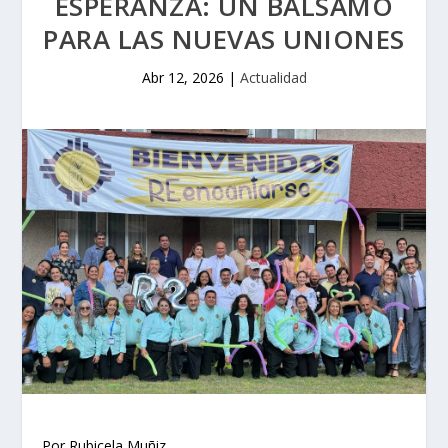
ESPERANZA: UN BÁLSAMO
PARA LAS NUEVAS UNIONES
Abr 12, 2026
|
Actualidad
Por Rubicela Muñiz