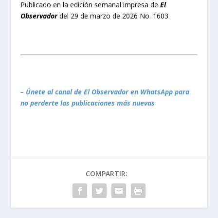
Publicado en la edición semanal impresa de
El
Observador
del 29 de marzo de 2026 No. 1603
– Únete al canal de El Observador en WhatsApp para
no perderte las publicaciones más nuevas
COMPARTIR: