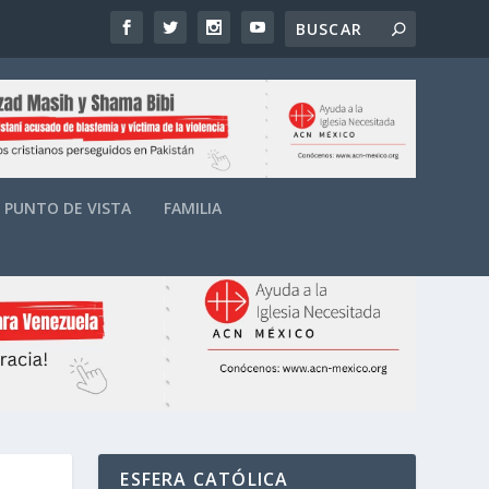
PUNTO DE VISTA
FAMILIA
ESFERA CATÓLICA