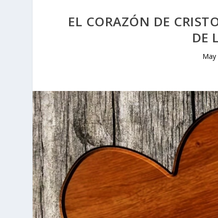
EL CORAZÓN DE CRISTO
DE 
May 