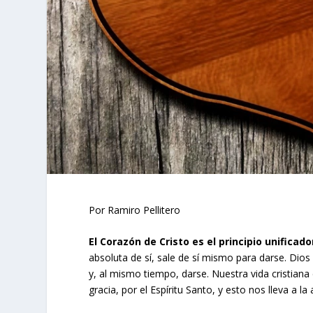
Por Ramiro Pellitero
El Corazón de Cristo es el principio unificado
absoluta de sí, sale de sí mismo para darse. Di
y, al mismo tiempo, darse. Nuestra vida cristian
gracia, por el Espíritu Santo, y esto nos lleva a la 