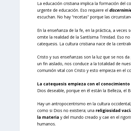
La educación cristiana implica la formación del 
urgente de educación. Eso requiere el
discernimie
escuchan. No hay “recetas” porque las circunstanc
En la enseñanza de la fe, en la práctica, a veces
omite la realidad de la Santísima Trinidad. Eso no
catequesis. La cultura cristiana nace de la central
Cristo y sus enseñanzas son la luz que se nos da 
un fin aislado, nos conduce a la totalidad de nues
comunión vital con Cristo y esto empieza en el co
La catequesis empieza con el conocimiento
Dios deseable, porque en él están la Belleza, el B
Hay un antropocentrismo en la cultura occidental
como si Dios no existiera; una
religiosidad vací
la materia
y del mundo creado y cae en el rigor
humanos.