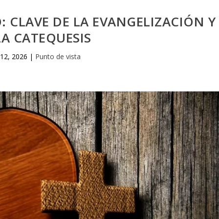
: CLAVE DE LA EVANGELIZACIÓN Y
LA CATEQUESIS
12, 2026
|
Punto de vista