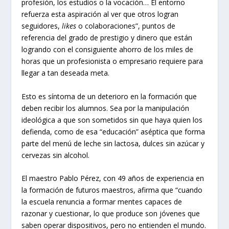
profesión, los estudios o la vocación… El entorno
refuerza esta aspiración al ver que otros logran
seguidores,
likes
o colaboraciones”, puntos de
referencia del grado de prestigio y dinero que están
logrando con el consiguiente ahorro de los miles de
horas que un profesionista o empresario requiere para
llegar a tan deseada meta.
Esto es síntoma de un deterioro en la formación que
deben recibir los alumnos. Sea por la manipulación
ideológica a que son sometidos sin que haya quien los
defienda, como de esa “educación” aséptica que forma
parte del menú de leche sin lactosa, dulces sin azúcar y
cervezas sin alcohol.
El maestro Pablo Pérez, con 49 años de experiencia en
la formación de futuros maestros, afirma que “cuando
la escuela renuncia a formar mentes capaces de
razonar y cuestionar, lo que produce son jóvenes que
saben operar dispositivos, pero no entienden el mundo.