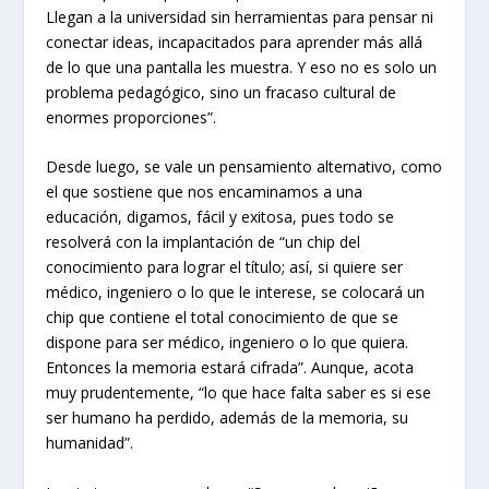
Llegan a la universidad sin herramientas para pensar ni
conectar ideas, incapacitados para aprender más allá
de lo que una pantalla les muestra. Y eso no es solo un
problema pedagógico, sino un fracaso cultural de
enormes proporciones”.
Desde luego, se vale un pensamiento alternativo, como
el que sostiene que nos encaminamos a una
educación, digamos, fácil y exitosa, pues todo se
resolverá con la implantación de “un chip del
conocimiento para lograr el título; así, si quiere ser
médico, ingeniero o lo que le interese, se colocará un
chip que contiene el total conocimiento de que se
dispone para ser médico, ingeniero o lo que quiera.
Entonces la memoria estará cifrada”. Aunque, acota
muy prudentemente, “lo que hace falta saber es si ese
ser humano ha perdido, además de la memoria, su
humanidad”.