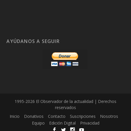
AYÚDANOS A SEGUIR
1995-2026 El Observador de la actualidad | Derechos
reservados
Inicio
Donativos
Contacto
Suscripciones
Nosotros
Equipo
Edición Digital
Privacidad