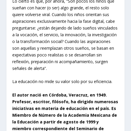
Lo cierto es que, por ahora, “Son pocos los niños que
sueñan con hacer (o ser) algo grande, el resto solo
quiere volverse viral. Cuando los niños orientan sus
aspiraciones exclusivamente hacia la fase digital, cabe
preguntarse: ¿están dejando de lado sueños vinculados
a la vocación, el servicio, la innovación, la investigación
o la transformación social? Cuando las aspiraciones
son aquellas y reemplazan otros sueños, se basan en
expectativas poco realistas o se desarrollan sin
reflexión, preparación ni acompañamiento, surgen
señales de alerta”.
La educación no mide su valor solo por su eficiencia.
El autor nació en Córdoba, Veracruz, en 1949.
Profesor, escritor, filósofo, ha dirigido numerosas
iniciativas en materia de educación en el país. Es
Miembro de Número de la Academia Mexicana de
la Educación a partir de agosto de 1999 y
miembro correspondiente del Seminario de