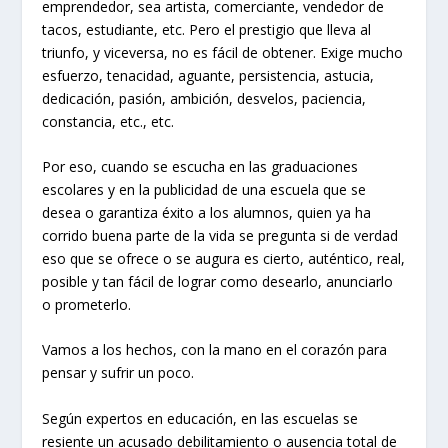
emprendedor, sea artista, comerciante, vendedor de
tacos, estudiante, etc. Pero el prestigio que lleva al
triunfo, y viceversa, no es fácil de obtener. Exige mucho
esfuerzo, tenacidad, aguante, persistencia, astucia,
dedicación, pasión, ambición, desvelos, paciencia,
constancia, etc., etc.
Por eso, cuando se escucha en las graduaciones
escolares y en la publicidad de una escuela que se
desea o garantiza éxito a los alumnos, quien ya ha
corrido buena parte de la vida se pregunta si de verdad
eso que se ofrece o se augura es cierto, auténtico, real,
posible y tan fácil de lograr como desearlo, anunciarlo
o prometerlo.
Vamos a los hechos, con la mano en el corazón para
pensar y sufrir un poco.
Según expertos en educación, en las escuelas se
resiente un acusado debilitamiento o ausencia total de