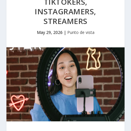
TIKTOKERS,
INSTAGRAMERS,
STREAMERS
May 29, 2026
|
Punto de vista