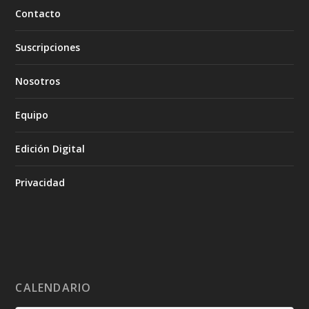
Contacto
Suscripciones
Nosotros
Equipo
Edición Digital
Privacidad
CALENDARIO