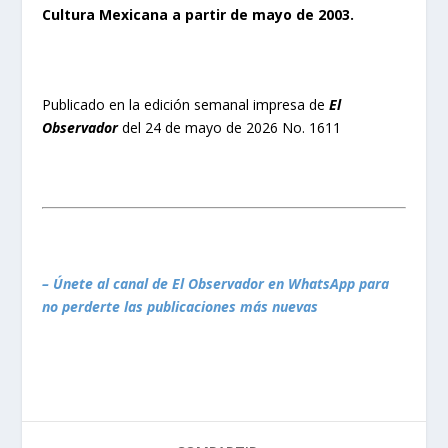
Cultura Mexicana a partir de mayo de 2003.
Publicado en la edición semanal impresa de
El
Observador
del 24 de mayo de 2026 No. 1611
– Únete al canal de El Observador en WhatsApp para
no perderte las publicaciones más nuevas