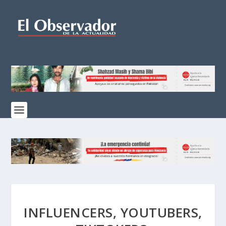
INFLUENCERS, YOUTUBERS,