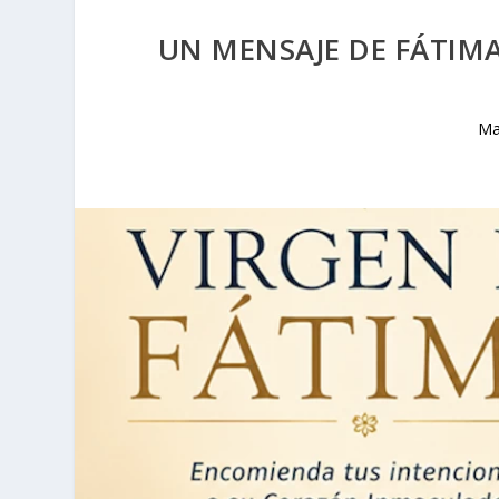
UN MENSAJE DE FÁTIMA
Ma