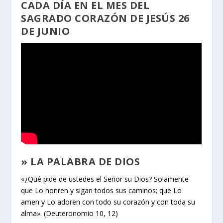
CADA DÍA EN EL MES DEL
SAGRADO CORAZÓN DE JESÚS 26
DE JUNIO
» LA PALABRA DE DIOS
«¿Qué pide de ustedes el Señor su Dios? Solamente
que Lo honren y sigan todos sus caminos; que Lo
amen y Lo adoren con todo su corazón y con toda su
alma». (Deuteronomio 10, 12)