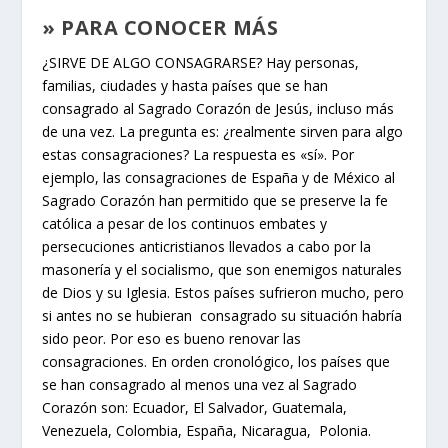
» PARA CONOCER MÁS
¿SIRVE DE ALGO CONSAGRARSE? Hay personas,
familias, ciudades y hasta países que se han
consagrado al Sagrado Corazón de Jesús, incluso más
de una vez. La pregunta es: ¿realmente sirven para algo
estas consagraciones? La respuesta es «sí». Por
ejemplo, las consagraciones de España y de México al
Sagrado Corazón han permitido que se preserve la fe
católica a pesar de los continuos embates y
persecuciones anticristianos llevados a cabo por la
masonería y el socialismo, que son enemigos naturales
de Dios y su Iglesia. Estos países sufrieron mucho, pero
si antes no se hubieran consagrado su situación habría
sido peor. Por eso es bueno renovar las
consagraciones. En orden cronológico, los países que
se han consagrado al menos una vez al Sagrado
Corazón son: Ecuador, El Salvador, Guatemala,
Venezuela, Colombia, España, Nicaragua, Polonia.