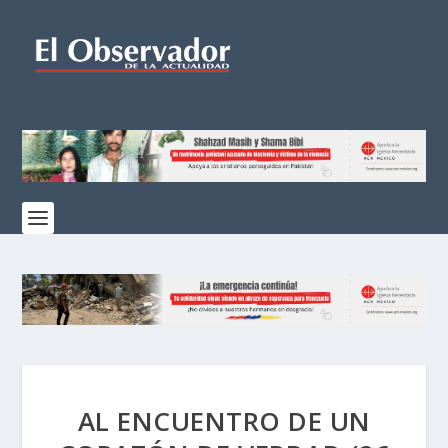
AL ENCUENTRO DE UN