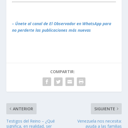
– Únete al canal de El Observador en WhatsApp para
no perderte las publicaciones más nuevas
COMPARTIR:
ANTERIOR
SIGUIENTE
Testigos del Reino – ¿Qué
Venezuela nos necesita:
significa, en realidad, ser
ayuda a las familias