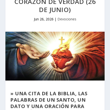
CORAZÓN DE VERDAD (26
DE JUNIO)
Jun 26, 2026
|
Devociones
» UNA CITA DE LA BIBLIA, LAS
PALABRAS DE UN SANTO, UN
DATO Y UNA ORACIÓN PARA