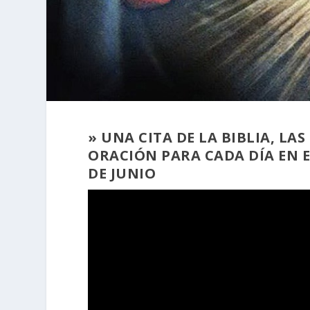
» UNA CITA DE LA BIBLIA, L
ORACIÓN PARA CADA DÍA EN E
DE JUNIO