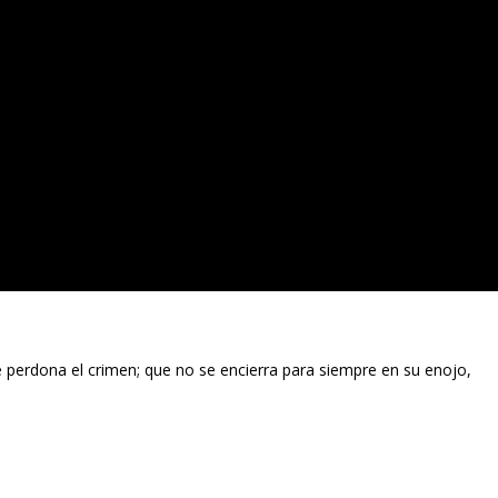
 perdona el crimen; que no se encierra para siempre en su enojo,