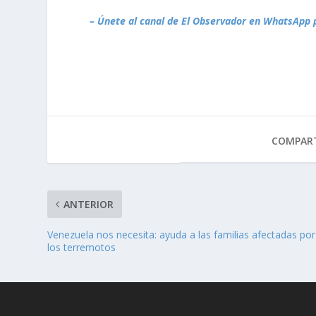
– Únete al canal de El Observador en WhatsApp 
COMPART
ANTERIOR
Venezuela nos necesita: ayuda a las familias afectadas por
los terremotos