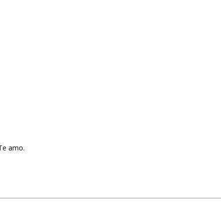
 Te amo.