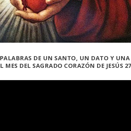
AS PALABRAS DE UN SANTO, UN DATO Y UNA
L MES DEL SAGRADO CORAZÓN DE JESÚS 2