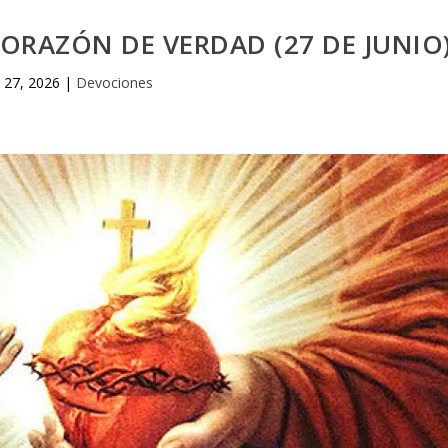
ORAZÓN DE VERDAD (27 DE JUNIO
n 27, 2026
|
Devociones