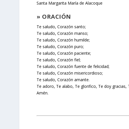
Santa Margarita María de Alacoque
» ORACIÓN
Te saludo, Corazón santo;
Te saludo, Corazón manso;
Te saludo, Corazón humilde;
Te saludo, Corazón puro;
Te saludo, Corazón paciente;
Te saludo, Corazón fiel;
Te saludo, Corazón fuente de felicidad;
Te saludo, Corazón misericordioso;
Te saludo, Corazón amante.
Te adoro, Te alabo, Te glorifico, Te doy gracias,
Amén.