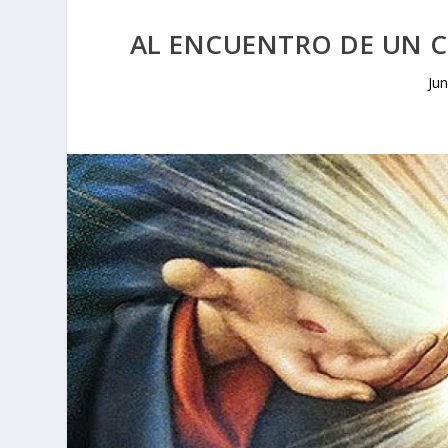
AL ENCUENTRO DE UN C
Ju