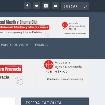
PUNTO DE VISTA
FAMILIA
ESFERA CATÓLICA