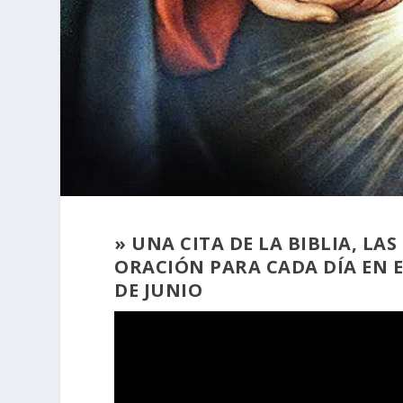
» UNA CITA DE LA BIBLIA, L
ORACIÓN PARA CADA DÍA EN E
DE JUNIO