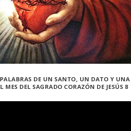
AS PALABRAS DE UN SANTO, UN DATO Y UNA
L MES DEL SAGRADO CORAZÓN DE JESÚS 8