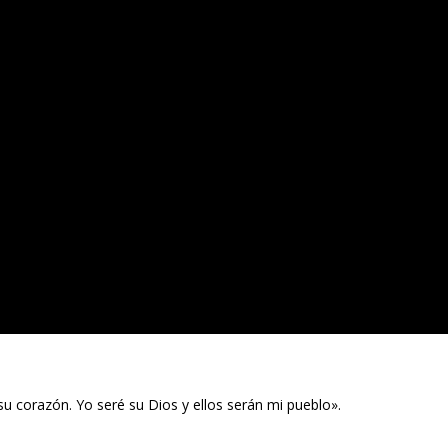
su corazón. Yo seré su Dios y ellos serán mi pueblo».