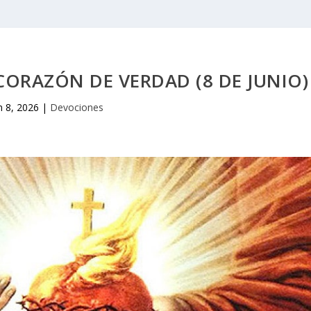
ORAZÓN DE VERDAD (8 DE JUNIO)
n 8, 2026
|
Devociones