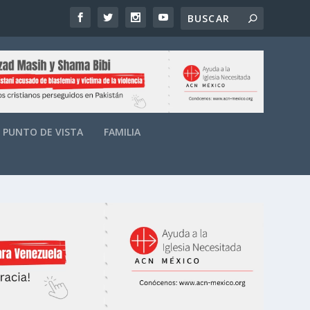
PUNTO DE VISTA
FAMILIA