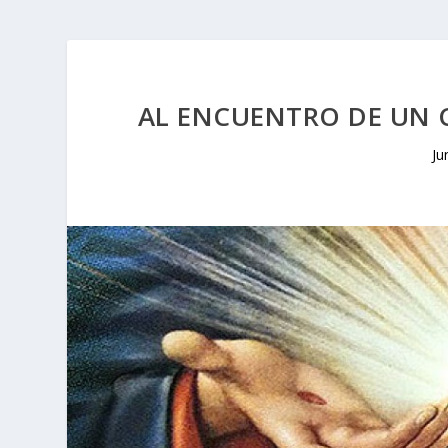
AL ENCUENTRO DE UN C
Ju