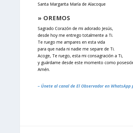
Santa Margarita María de Alacoque
» OREMOS
Sagrado Corazón de mi adorado Jesús,
desde hoy me entrego totalmente a Ti.
Te ruego me ampares en esta vida
para que nada ni nadie me separe de Ti.
Acoge, Te ruego, esta mi consagración a Ti,
y guárdame desde este momento como posesión
Amén.
– Únete al canal de El Observador en WhatsApp 