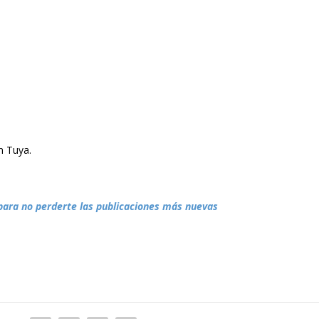
 Tuya.
para no perderte las publicaciones más nuevas