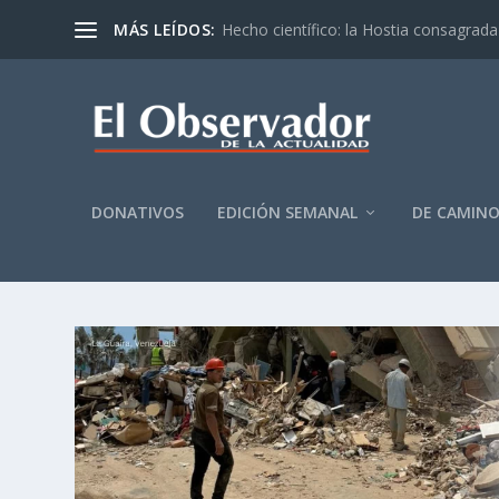
MÁS LEÍDOS:
Hecho científico: la Hostia consagrada 
DONATIVOS
EDICIÓN SEMANAL
DE CAMIN