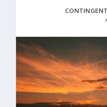
CONTINGENT
J