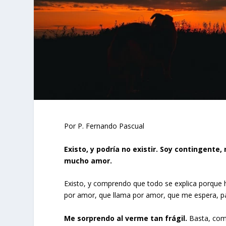
Por P. Fernando Pascual
Existo, y podría no existir. Soy contingente
mucho amor.
Existo, y comprendo que todo se explica porque
por amor, que llama por amor, que me espera, pa
Me sorprendo al verme tan frágil.
Basta, como