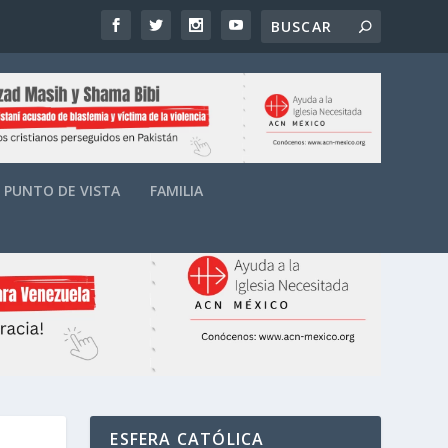
PUNTO DE VISTA
FAMILIA
ESFERA CATÓLICA