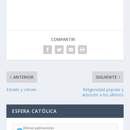
COMPARTIR:
ANTERIOR
SIGUIENTE
Estado y crimen
Religiosidad popular y
atención a los últimos
ESFERA CATÓLICA
Últimas publicaciones