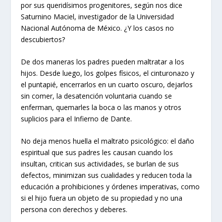
por sus queridísimos progenitores, según nos dice
Saturnino Maciel, investigador de la Universidad
Nacional Autónoma de México. ¿Y los casos no
descubiertos?
De dos maneras los padres pueden maltratar a los
hijos. Desde luego, los golpes físicos, el cinturonazo y
el puntapié, encerrarlos en un cuarto oscuro, dejarlos
sin comer, la desatención voluntaria cuando se
enferman, quemarles la boca o las manos y otros
suplicios para el Infierno de Dante.
No deja menos huella el maltrato psicológico: el daño
espiritual que sus padres les causan cuando los
insultan, critican sus actividades, se burlan de sus
defectos, minimizan sus cualidades y reducen toda la
educación a prohibiciones y órdenes imperativas, como
si el hijo fuera un objeto de su propiedad y no una
persona con derechos y deberes.