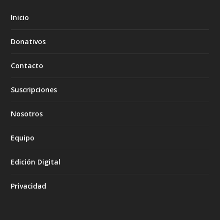
Inicio
Donativos
Contacto
Suscripciones
Nosotros
Equipo
Edición Digital
Privacidad