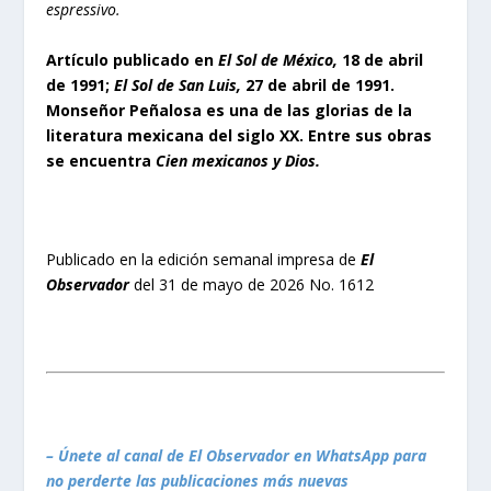
espressivo.
Artículo publicado en
El Sol de México,
18 de abril
de 1991;
El Sol de San Luis,
27 de abril de 1991.
Monseñor Peñalosa es una de las glorias de la
literatura mexicana del siglo XX. Entre sus obras
se encuentra
Cien mexicanos y Dios.
Publicado en la edición semanal impresa de
El
Observador
del 31 de mayo de 2026 No. 1612
– Únete al canal de El Observador en WhatsApp para
no perderte las publicaciones más nuevas