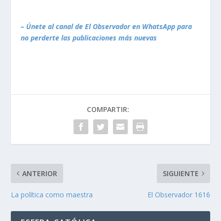
– Únete al canal de El Observador en WhatsApp para
no perderte las publicaciones más nuevas
COMPARTIR:
ANTERIOR
SIGUIENTE
La política como maestra
El Observador 1616