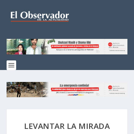
LEVANTAR LA MIRADA