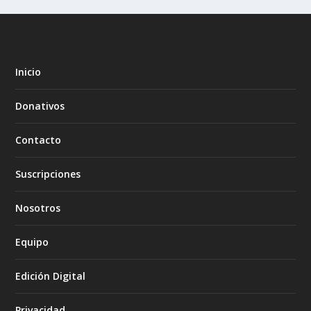
Inicio
Donativos
Contacto
Suscripciones
Nosotros
Equipo
Edición Digital
Privacidad