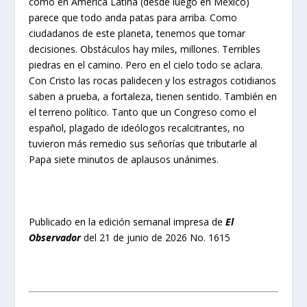
como en América Latina (desde luego en México)
parece que todo anda patas para arriba. Como
ciudadanos de este planeta, tenemos que tomar
decisiones. Obstáculos hay miles, millones. Terribles
piedras en el camino. Pero en el cielo todo se aclara.
Con Cristo las rocas palidecen y los estragos cotidianos
saben a prueba, a fortaleza, tienen sentido. También en
el terreno político. Tanto que un Congreso como el
español, plagado de ideólogos recalcitrantes, no
tuvieron más remedio sus señorías que tributarle al
Papa siete minutos de aplausos unánimes.
Publicado en la edición semanal impresa de
El
Observador
del 21 de junio de 2026 No. 1615