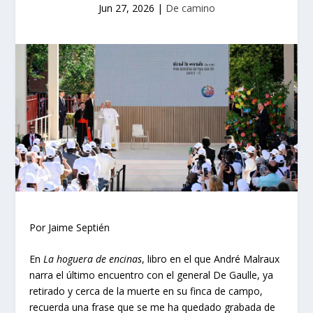
Jun 27, 2026
|
De camino
Por Jaime Septién
En
La hoguera de encinas
, libro en el que André Malraux
narra el último encuentro con el general De Gaulle, ya
retirado y cerca de la muerte en su finca de campo,
recuerda una frase que se me ha quedado grabada de