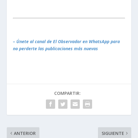
– Únete al canal de El Observador en WhatsApp para
no perderte las publicaciones más nuevas
COMPARTIR:
ANTERIOR
SIGUIENTE