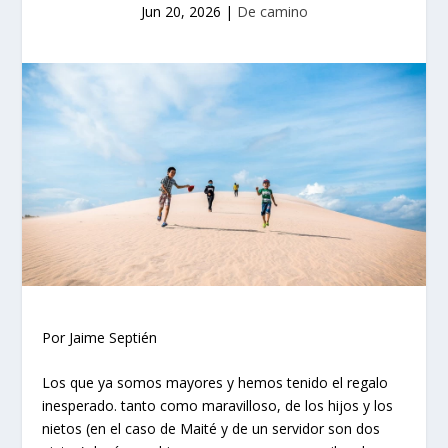
Jun 20, 2026
|
De camino
Por Jaime Septién
Los que ya somos mayores y hemos tenido el regalo
inesperado. tanto como maravilloso, de los hijos y los
nietos (en el caso de Maité y de un servidor son dos