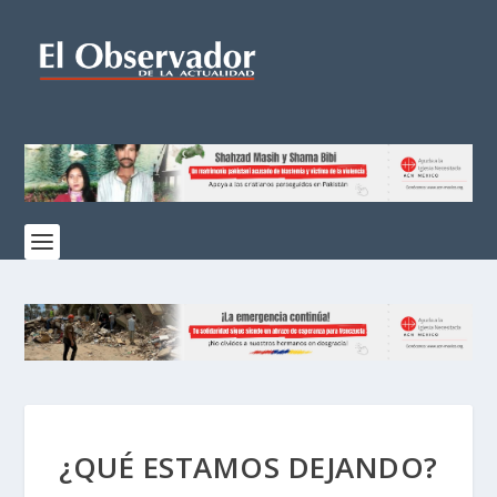
¿QUÉ ESTAMOS DEJANDO?