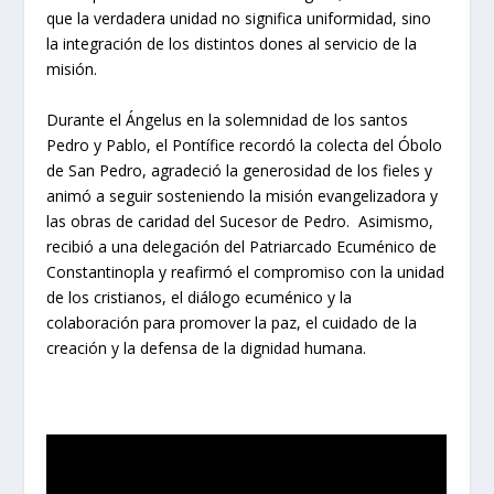
que la verdadera unidad no significa uniformidad, sino
la integración de los distintos dones al servicio de la
misión.
Durante el Ángelus en la solemnidad de los santos
Pedro y Pablo, el Pontífice recordó la colecta del Óbolo
de San Pedro, agradeció la generosidad de los fieles y
animó a seguir sosteniendo la misión evangelizadora y
las obras de caridad del Sucesor de Pedro. Asimismo,
recibió a una delegación del Patriarcado Ecuménico de
Constantinopla y reafirmó el compromiso con la unidad
de los cristianos, el diálogo ecuménico y la
colaboración para promover la paz, el cuidado de la
creación y la defensa de la dignidad humana.