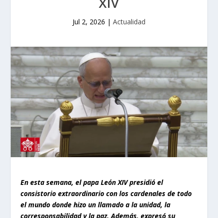
XIV
Jul 2, 2026
|
Actualidad
En esta semana, el papa León XIV presidió el
consistorio extraordinario con los cardenales de todo
el mundo donde hizo un llamado a la unidad, la
corresponsabilidad y la paz. Además, expresó su