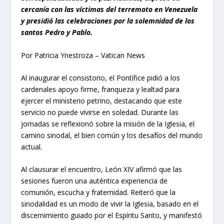
cercanía con las víctimas del terremoto en Venezuela
y presidió las celebraciones por la solemnidad de los
santos Pedro y Pablo.
Por Patricia Ynestroza – Vatican News
Al inaugurar el consistorio, el Pontífice pidió a los
cardenales apoyo firme, franqueza y lealtad para
ejercer el ministerio petrino, destacando que este
servicio no puede vivirse en soledad. Durante las
jornadas se reflexionó sobre la misión de la Iglesia, el
camino sinodal, el bien común y los desafíos del mundo
actual.
Al clausurar el encuentro, León XIV afirmó que las
sesiones fueron una auténtica experiencia de
comunión, escucha y fraternidad. Reiteró que la
sinodalidad es un modo de vivir la Iglesia, basado en el
discernimiento guiado por el Espíritu Santo, y manifestó