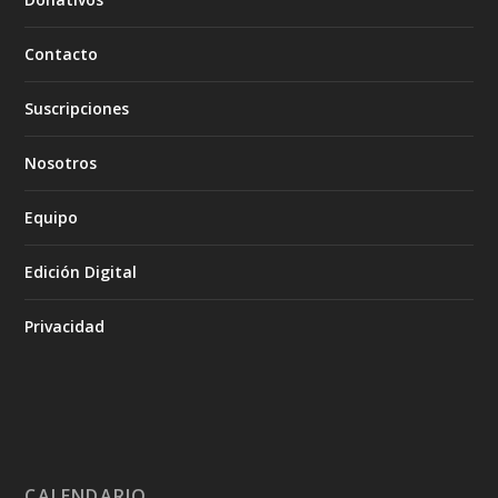
Contacto
Suscripciones
Nosotros
Equipo
Edición Digital
Privacidad
CALENDARIO