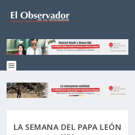
LA SEMANA DEL PAPA LEÓN