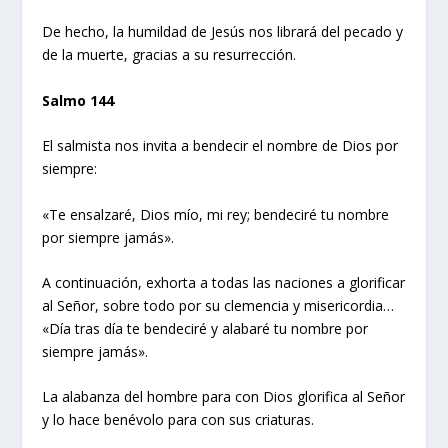
De hecho, la humildad de Jesús nos librará del pecado y
de la muerte, gracias a su resurrección.
Salmo 144
El salmista nos invita a bendecir el nombre de Dios por
siempre:
«Te ensalzaré, Dios mío, mi rey; bendeciré tu nombre
por siempre jamás».
A continuación, exhorta a todas las naciones a glorificar
al Señor, sobre todo por su clemencia y misericordia…
«Día tras día te bendeciré y alabaré tu nombre por
siempre jamás».
La alabanza del hombre para con Dios glorifica al Señor
y lo hace benévolo para con sus criaturas.