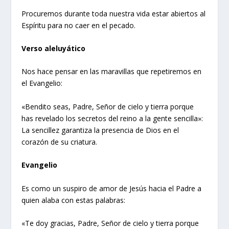
Procuremos durante toda nuestra vida estar abiertos al
Espíritu para no caer en el pecado.
Verso aleluyático
Nos hace pensar en las maravillas que repetiremos en
el Evangelio:
«Bendito seas, Padre, Señor de cielo y tierra porque
has revelado los secretos del reino a la gente sencilla»:
La sencillez garantiza la presencia de Dios en el
corazón de su criatura.
Evangelio
Es como un suspiro de amor de Jesús hacia el Padre a
quien alaba con estas palabras:
«Te doy gracias, Padre, Señor de cielo y tierra porque