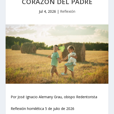
CORAZÓN DEL PADRE
Jul 4, 2026
|
Reflexión
Por José Ignacio Alemany Grau, obispo Redentorista
Reflexión homilética 5 de julio de 2026