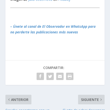
– Únete al canal de El Observador en WhatsApp para
no perderte las publicaciones más nuevas
COMPARTIR:
ANTERIOR
SIGUIENTE