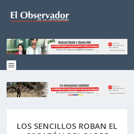
LOS SENCILLOS ROBAN EL