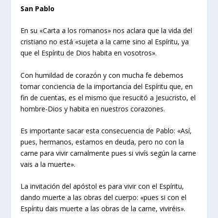
San Pablo
En su «Carta a los romanos» nos aclara que la vida del
cristiano no está «sujeta a la carne sino al Espíritu, ya
que el Espíritu de Dios habita en vosotros».
Con humildad de corazón y con mucha fe debemos
tomar conciencia de la importancia del Espíritu que, en
fin de cuentas, es el mismo que resucitó a Jesucristo, el
hombre-Dios y habita en nuestros corazones.
Es importante sacar esta consecuencia de Pablo: «Así,
pues, hermanos, estamos en deuda, pero no con la
carne para vivir carnalmente pues si vivís según la carne
vais a la muerte».
La invitación del apóstol es para vivir con el Espíritu,
dando muerte a las obras del cuerpo: «pues si con el
Espíritu dais muerte a las obras de la carne, viviréis».