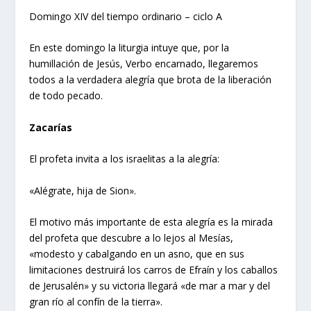
Domingo XIV del tiempo ordinario – ciclo A
En este domingo la liturgia intuye que, por la
humillación de Jesús, Verbo encarnado, llegaremos
todos a la verdadera alegría que brota de la liberación
de todo pecado.
Zacarías
El profeta invita a los israelitas a la alegría:
«Alégrate, hija de Sion».
El motivo más importante de esta alegría es la mirada
del profeta que descubre a lo lejos al Mesías,
«modesto y cabalgando en un asno, que en sus
limitaciones destruirá los carros de Efraín y los caballos
de Jerusalén» y su victoria llegará «de mar a mar y del
gran río al confín de la tierra».