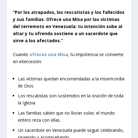
“Por los atrapados, los rescatistas y los fallecidos
y sus familias. Ofrece una Misa por las víctimas
del terremoto en Venezuela: tu intención sube al
altar y tu ofrenda sostiene a un sacerdote que
sirve a los afectados.”
Cuando
ofreces una Misa
, tu impotencia se convierte
en intercesión:
Las víctimas quedan encomendadas a la misericordia
de Dios.
Los rescatistas son sostenidos en la oración de toda
la Iglesia.
Las familias saben que no lloran solas: el mundo
entero reza con ellas.
Un sacerdote en Venezuela puede seguir celebrando,
sirviendo y acompañando.