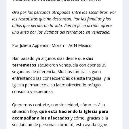
Ora por las personas atrapadas entre los escombros. Por
los rescatistas que no descansan. Por las familias y los
niños que perdieron la vida. Pon tu fe en acción: ofrece
una Misa por las víctimas del terremoto en Venezuela.
Por Julieta Appendini Morán – ACN México
Han pasado ya algunos días desde que
dos
terremotos
sacudieron Venezuela con apenas 39
segundos de diferencia. Muchas familias siguen
enfrentando las consecuencias de esta tragedia, y la
Iglesia permanece a su lado: ofreciendo refugio,
consuelo y esperanza.
Queremos contarte, con sinceridad, cómo está la
situación hoy,
qué está haciendo la Iglesia para
acompañar a los afectados
y cómo, gracias a la
solidaridad de personas como tú, esta ayuda sigue