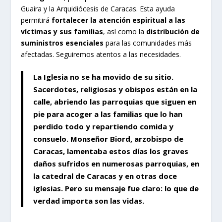
Guaira y la Arquidiócesis de Caracas. Esta ayuda
permitirá
fortalecer la atención espiritual a las
víctimas y sus familias
, así como la
distribución de
suministros esenciales
para las comunidades más
afectadas. Seguiremos atentos a las necesidades.
La Iglesia no se ha movido de su sitio
.
Sacerdotes, religiosas y obispos están en la
calle, abriendo las parroquias que siguen en
pie para acoger a las familias que lo han
perdido todo y repartiendo comida y
consuelo.
Monseñor Biord, arzobispo de
Caracas
, lamentaba estos días los graves
daños sufridos en numerosas parroquias, en
la catedral de Caracas y en otras doce
iglesias.
Pero su mensaje fue claro: lo que de
verdad importa son las vidas.