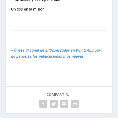
Unidos en la misión.
– Únete al canal de El Observador en WhatsApp para
no perderte las publicaciones más nuevas
COMPARTIR: