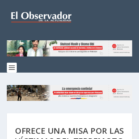
OFRECE UNA MISA POR LAS