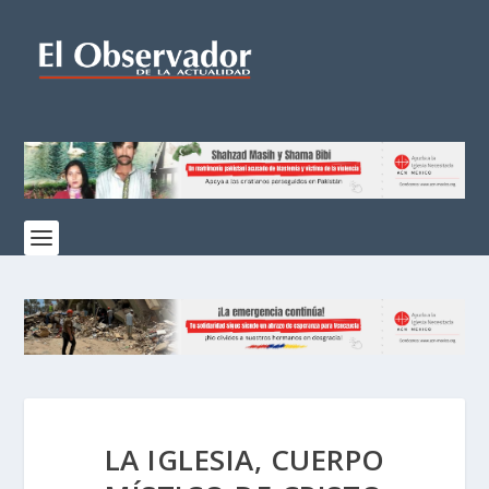
LA IGLESIA, CUERPO