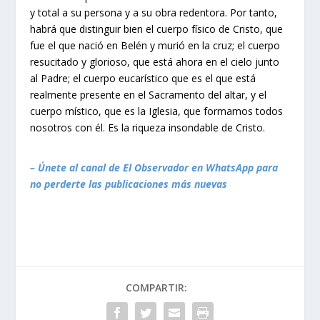
y total a su persona y a su obra redentora. Por tanto,
habrá que distinguir bien el cuerpo físico de Cristo, que
fue el que nació en Belén y murió en la cruz; el cuerpo
resucitado y glorioso, que está ahora en el cielo junto
al Padre; el cuerpo eucarístico que es el que está
realmente presente en el Sacramento del altar, y el
cuerpo místico, que es la Iglesia, que formamos todos
nosotros con él. Es la riqueza insondable de Cristo.
– Únete al canal de El Observador en WhatsApp para
no perderte las publicaciones más nuevas
COMPARTIR: