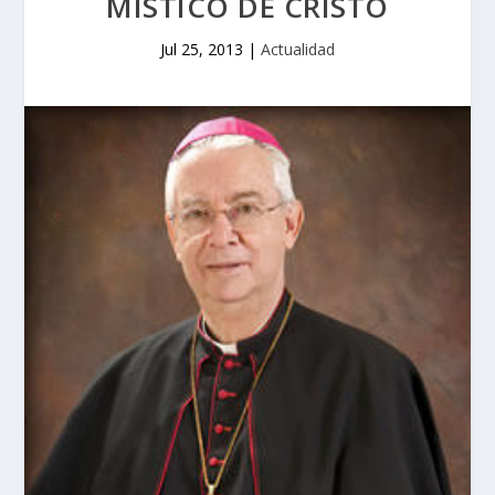
MÍSTICO DE CRISTO
Jul 25, 2013
|
Actualidad