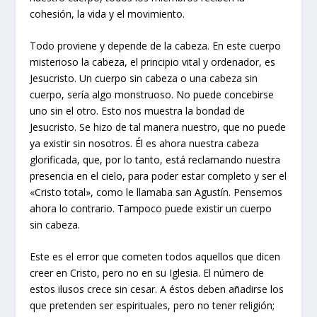
cohesión, la vida y el movimiento.
Todo proviene y depende de la cabeza. En este cuerpo
misterioso la cabeza, el principio vital y ordenador, es
Jesucristo. Un cuerpo sin cabeza o una cabeza sin
cuerpo, sería algo monstruoso. No puede concebirse
uno sin el otro. Esto nos muestra la bondad de
Jesucristo. Se hizo de tal manera nuestro, que no puede
ya existir sin nosotros. Él es ahora nuestra cabeza
glorificada, que, por lo tanto, está reclamando nuestra
presencia en el cielo, para poder estar completo y ser el
«Cristo total», como le llamaba san Agustín. Pensemos
ahora lo contrario. Tampoco puede existir un cuerpo
sin cabeza.
Este es el error que cometen todos aquellos que dicen
creer en Cristo, pero no en su Iglesia. El número de
estos ilusos crece sin cesar. A éstos deben añadirse los
que pretenden ser espirituales, pero no tener religión;