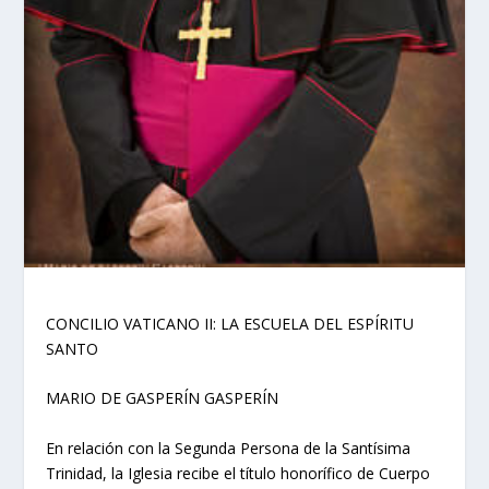
CONCILIO VATICANO II: LA ESCUELA DEL ESPÍRITU
SANTO
MARIO DE GASPERÍN GASPERÍN
En relación con la Segunda Persona de la Santísima
Trinidad, la Iglesia recibe el título honorífico de Cuerpo