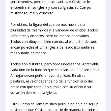
ser creyentes, pero no practicantes. A Cristo se le
encuentra en su Iglesia y con su Iglesia, su Cuerpo
misterioso, real y concreto.
Por último, la figura del cuerpo nos habla de la
pluralidad de miembros y la variedad de oficios. Todos
diferentes y distintos, pero no menos necesarios.
Todos contribuyenal bien común, al bienestar de todo
el cuerpo eclesial. En la Iglesia de Jesucristo nadie es
más y nadie es menos.
Todos son distintos, pero todos necesarios. Apreciable
cada uno en la función que está llamado a desempeñar.
A mejor desempeño, mayor dignidad. En otras
palabras, el valor depende no de la función sino del
amor con que cada uno cumpla con su oficio o su
vocación dentro de la Iglesia.
Este Cuerpo se llama místico porque no deja de ser un
misterio el que Cristo nos asocie de manera tan íntima