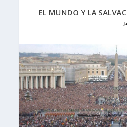
EL MUNDO Y LA SALVACIÓ
J