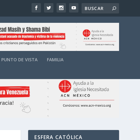
PUNTO DE VISTA
FAMILIA
ESFERA CATÓLICA