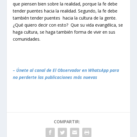
que piensen bien sobre la realidad, porque
la fe debe
tender puentes hacia la realidad.
Segundo, la fe debe
también tender puentes
hacia la cultura de la gente
.
¿Qué quiero decir con esto? Que su vida evangélica, se
haga cultura, se haga también forma de vivir en sus
comunidades.
– Únete al canal de El Observador en WhatsApp para
no perderte las publicaciones más nuevas
COMPARTIR: