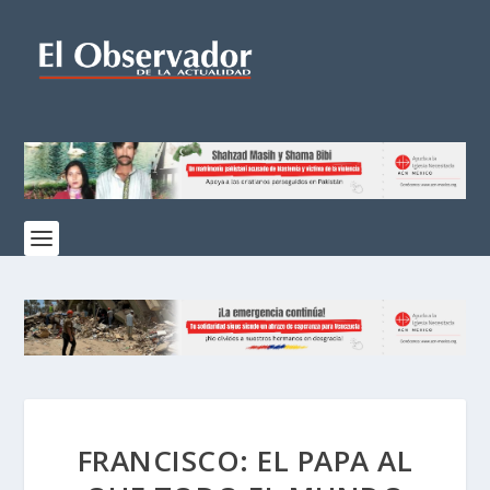
FRANCISCO: EL PAPA AL