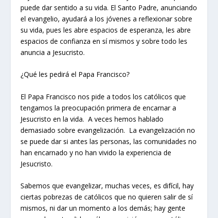
puede dar sentido a su vida. El Santo Padre, anunciando
el evangelio, ayudará a los jóvenes a reflexionar sobre
su vida, pues les abre espacios de esperanza, les abre
espacios de confianza en sí mismos y sobre todo les
anuncia a Jesucristo.
¿Qué les pedirá el Papa Francisco?
El Papa Francisco nos pide a todos los católicos que
tengamos la preocupación primera de
encarnar a
Jesucristo en la vida
. A veces hemos hablado
demasiado sobre evangelización.
La evangelización no
se puede dar si antes las personas, las comunidades no
han encarnado y no han vivido la experiencia de
Jesucristo
.
Sabemos que evangelizar, muchas veces, es difícil, hay
ciertas pobrezas de católicos que no quieren salir de sí
mismos, ni dar un momento a los demás; hay gente