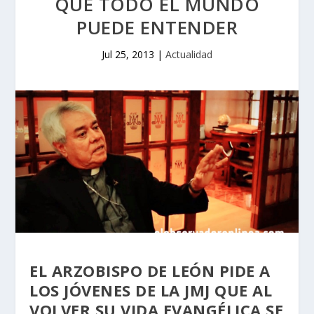
QUE TODO EL MUNDO
PUEDE ENTENDER
Jul 25, 2013
|
Actualidad
EL ARZOBISPO DE LEÓN PIDE A
LOS JÓVENES DE LA JMJ QUE AL
VOLVER SU VIDA EVANGÉLICA SE