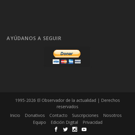
AYÚDANOS A SEGUIR
1995-2026 El Observador de la actualidad | Derechos
reservados
Inicio
Donativos
Contacto
Suscripciones
Nosotros
Equipo
Edición Digital
Privacidad