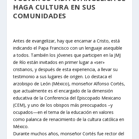
HAGA CULTURA EN SUS
COMUNIDADES
Antes de evangelizar, hay que encarnar a Cristo, está
indicando el Papa Francisco con un lenguaje asequible
a todos. También los jóvenes que participen en la JMJ
de Río están invitados en primer lugar a «ser»
cristianos, y después de esta experiencia, a llevar su
testimonio a sus lugares de origen. Lo destaca el
arzobispo de León (México), monseñor Alfonso Cortés,
que actualmente es el encargado de la dimensión
educativa de la Conferencia del Episcopado Mexicano
(CEM), y uno de los obispos más preocupados –y
ocupados—en el tema de la educación en valores
como palanca de renacimiento de la cultura católica en
México.
Durante muchos años, monseñor Cortés fue rector del