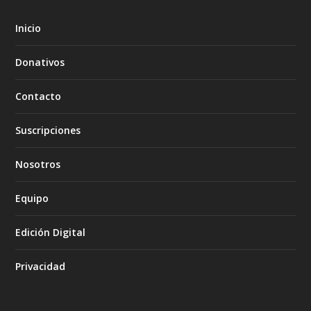
Inicio
Donativos
Contacto
Suscripciones
Nosotros
Equipo
Edición Digital
Privacidad