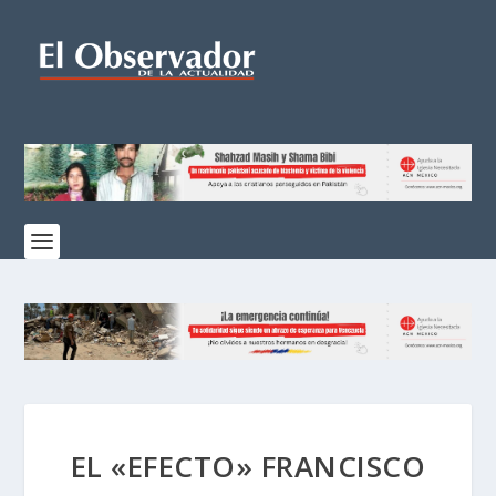
EL «EFECTO» FRANCISCO