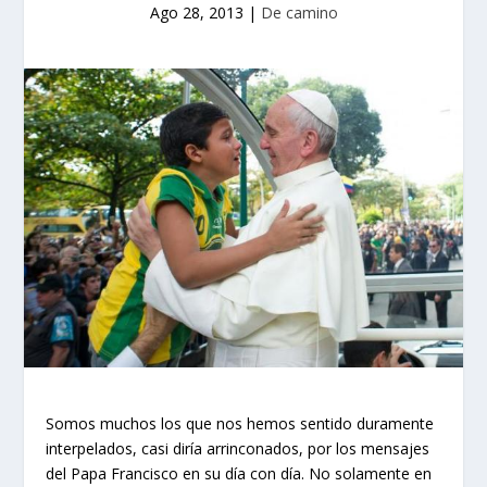
Ago 28, 2013
|
De camino
Somos muchos los que nos hemos sentido duramente
interpelados, casi diría arrinconados, por los mensajes
del Papa Francisco en su día con día. No solamente en