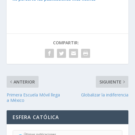
COMPARTIR:
ANTERIOR
SIGUIENTE
Primera Escuela Móvil llega
Globalizar la indiferencia
a México
ESFERA CATÓLICA
Últimas publicaciones