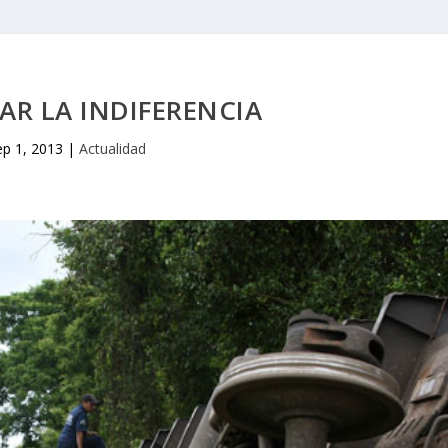
AR LA INDIFERENCIA
ep 1, 2013
|
Actualidad