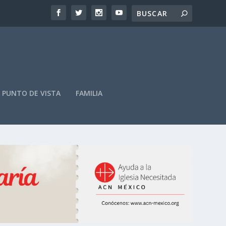
PUNTO DE VISTA
FAMILIA