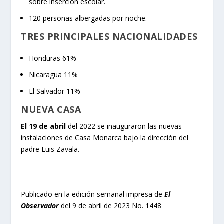
sobre inserción escolar.
120 personas albergadas por noche.
TRES PRINCIPALES NACIONALIDADES
Honduras 61%
Nicaragua 11%
El Salvador 11%
NUEVA CASA
El 19 de abril
del 2022 se inauguraron las nuevas
instalaciones de Casa Monarca bajo la dirección del
padre Luis Zavala.
Publicado en la edición semanal impresa de
El
Observador
del 9 de abril de 2023 No. 1448