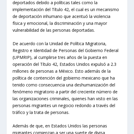
deportados debido a políticas tales como la
implementación del Título 42, el cual es un mecanismo
de deportación inhumano que acentuó la violencia
física y emocional, la discriminación y una mayor
vulnerabilidad de las personas deportadas.
De acuerdo con la Unidad de Política Migratoria,
Registro e Identidad de Personas del Gobierno Federal
(UPMRIP), al cumplirse tres años de la puesta en
operación del Título 42, Estados Unidos expulsó a 2.3
millones de personas a México. Esto además de la
política de contención del gobierno mexicano que ha
tenido como consecuencia una deshumanización del
fenómeno migratorio a partir del creciente número de
las organizaciones criminales, quienes han visto en las
personas migrantes un negocio redondo a través del
tráfico y la trata de personas.
Además de que, en Estados Unidos las personas
migrantes comienzan a ser una suerte de divisa