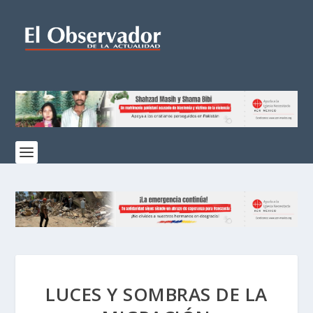
LUCES Y SOMBRAS DE LA