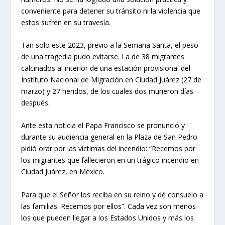
conveniente para detener su tránsito ni la violencia que
estos sufren en su travesía.
Tan solo este 2023, previo a la Semana Santa, el peso
de una tragedia pudo evitarse. La de 38 migrantes
calcinados al interior de una estación provisional del
Instituto Nacional de Migración en Ciudad Juárez (27 de
marzo) y 27 heridos, de los cuales dos murieron días
después.
Ante esta noticia el Papa Francisco se pronunció y
durante su audiencia general en la Plaza de San Pedro
pidió orar por las víctimas del incendio: “Recemos por
los migrantes que fallecieron en un trágico incendio en
Ciudad Juárez, en México.
Para que el Señor los reciba en su reino y dé consuelo a
las familias. Recemos por ellos”. Cada vez son menos
los que pueden llegar a los Estados Unidos y más los