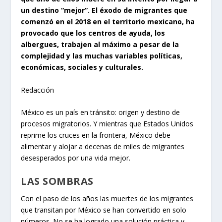
un destino “mejor”. El éxodo de migrantes que
comenzó en el 2018 en el territorio mexicano, ha
provocado que los centros de ayuda, los
albergues, trabajen al máximo a pesar de la
complejidad y las muchas variables políticas,
económicas, sociales y culturales.
Redacción
México es un país en tránsito: origen y destino de
procesos migratorios. Y mientras que Estados Unidos
reprime los cruces en la frontera, México debe
alimentar y alojar a decenas de miles de migrantes
desesperados por una vida mejor.
LAS SOMBRAS
Con el paso de los años las muertes de los migrantes
que transitan por México se han convertido en solo
números. No se ha logrado una solución práctica y