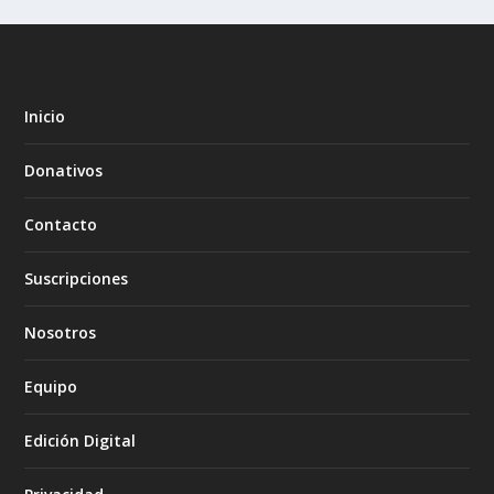
Inicio
Donativos
Contacto
Suscripciones
Nosotros
Equipo
Edición Digital