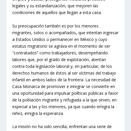
legales y su estandarización, que mejoren las
condiciones de aquellos que llegan a esta casa.
Su preocupación también es por los menores
migrantes, solos o acompañados, que intentan ingresar
a Estados Unidos o permanecer en México y cuyo
estatus migratorio se agrava en el momento de ser
“contratados” como trabajadores, desempeñando
labores que, por el grado de explotación, atentan
contra toda legislación laboral y, en particular, de los
derechos humanos de éstos al ser víctimas del trabajo
infantil en ambos lados de la frontera. La necesidad de
Casa Monarca de promover e integrar se convierte en
una oportunidad para impulsar políticas públicas a favor
de la población migrante y refugiada a la que sirven, en
especial a las y los menores, ya que cuando emigra la
niñez, emigra la esperanza.
La misión no ha sido sencilla, enfrentan una serie de