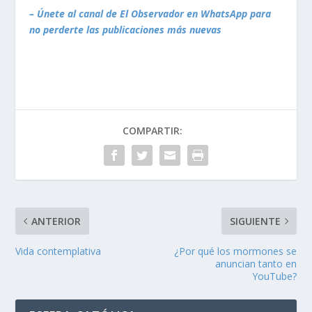
– Únete al canal de El Observador en WhatsApp para
no perderte las publicaciones más nuevas
COMPARTIR:
ANTERIOR
SIGUIENTE
Vida contemplativa
¿Por qué los mormones se
anuncian tanto en
YouTube?