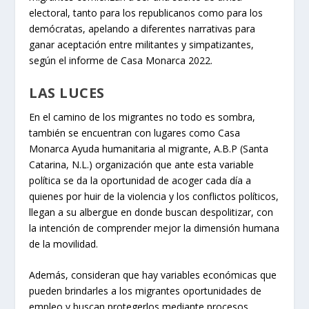
electoral, tanto para los republicanos como para los
demócratas, apelando a diferentes narrativas para
ganar aceptación entre militantes y simpatizantes,
según el informe de Casa Monarca 2022.
LAS LUCES
En el camino de los migrantes no todo es sombra,
también se encuentran con lugares como Casa
Monarca Ayuda humanitaria al migrante, A.B.P (Santa
Catarina, N.L.) organización que ante esta variable
política se da la oportunidad de acoger cada día a
quienes por huir de la violencia y los conflictos políticos,
llegan a su albergue en donde buscan despolitizar, con
la intención de comprender mejor la dimensión humana
de la movilidad.
Además, consideran que hay variables económicas que
pueden brindarles a los migrantes oportunidades de
empleo y buscan protegerlos mediante procesos