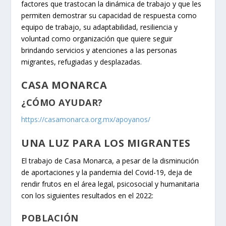
factores que trastocan la dinámica de trabajo y que les
permiten demostrar su capacidad de respuesta como
equipo de trabajo, su adaptabilidad, resiliencia y
voluntad como organización que quiere seguir
brindando servicios y atenciones a las personas
migrantes, refugiadas y desplazadas.
CASA MONARCA
¿CÓMO AYUDAR?
https://casamonarca.org.mx/apoyanos/
UNA LUZ PARA LOS MIGRANTES
El trabajo de Casa Monarca, a pesar de la disminución
de aportaciones y la pandemia del Covid-19, deja de
rendir frutos en el área legal, psicosocial y humanitaria
con los siguientes resultados en el 2022:
POBLACIÓN