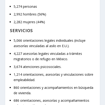
5,274 personas
2,992 hombres (56%)
2,282 mujeres (44%)
SERVICIOS
5,066 orientaciones legales individuales (incluye
asesorías vinculadas al asilo en E.U.).
4,227 asesorías legales vinculadas a trámites
migratorios o de refugio en México.
3,674 atenciones psicosociales.
1,214 orientaciones, asesorías y vinculaciones sobre
empleabilidad.
860 orientaciones y acompañamientos en búsqueda
de vivienda.
686 orientaciones, asesorías y acompañamientos