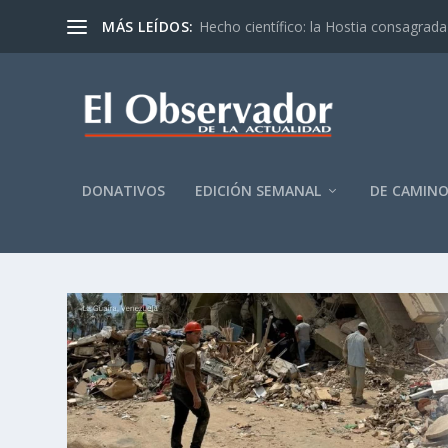
MÁS LEÍDOS:
Hecho científico: la Hostia consagrada 
DONATIVOS
EDICIÓN SEMANAL
DE CAMIN