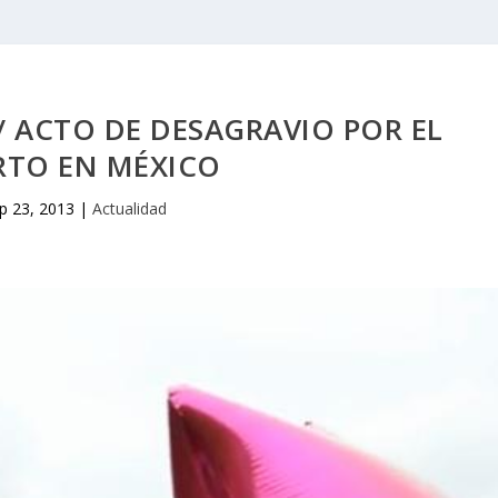
 / ACTO DE DESAGRAVIO POR EL
RTO EN MÉXICO
p 23, 2013
|
Actualidad