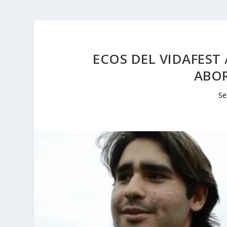
ECOS DEL VIDAFEST
ABO
Se