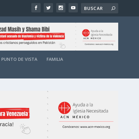
PUNTO DE VISTA
FAMILIA