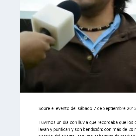
Sobre el evento del sábado 7 de Septiembre 201
Tuvimos un día con lluvia que recordaba que los c
lavan y purifican y son bendición: con más de 20 