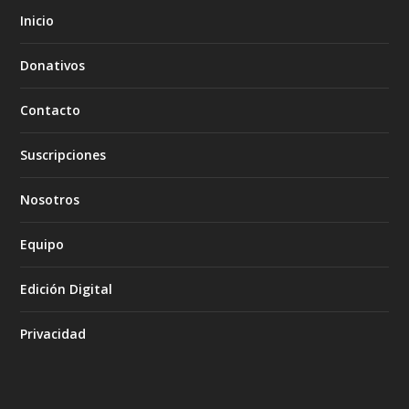
Inicio
Donativos
Contacto
Suscripciones
Nosotros
Equipo
Edición Digital
Privacidad