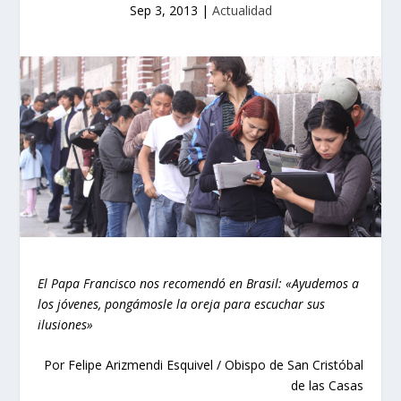
Sep 3, 2013
|
Actualidad
El Papa Francisco nos recomendó en Brasil: «Ayudemos a
los jóvenes, pongámosle la oreja para escuchar sus
ilusiones»
Por Felipe Arizmendi Esquivel / Obispo de San Cristóbal
de las Casas