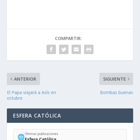
COMPARTIR:
ANTERIOR
SIGUIENTE
El Papa viajará a Asís en
Bombas buenas
octubre
ESFERA CATÓLICA
Últimas publicaciones
🌐
Esfera Católica