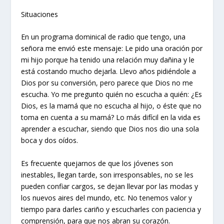
Situaciones
En un programa dominical de radio que tengo, una
señora me envió este mensaje: Le pido una oración por
mi hijo porque ha tenido una relación muy dañina y le
está costando mucho dejarla. Llevo años pidiéndole a
Dios por su conversión, pero parece que Dios no me
escucha. Yo me pregunto quién no escucha a quién: ¿Es
Dios, es la mamá que no escucha al hijo, o éste que no
toma en cuenta a su mamá? Lo más difícil en la vida es
aprender a escuchar, siendo que Dios nos dio una sola
boca y dos oídos.
Es frecuente quejarnos de que los jóvenes son
inestables, llegan tarde, son irresponsables, no se les
pueden confiar cargos, se dejan llevar por las modas y
los nuevos aires del mundo, etc. No tenemos valor y
tiempo para darles cariño y escucharles con paciencia y
comprensión, para que nos abran su corazón.