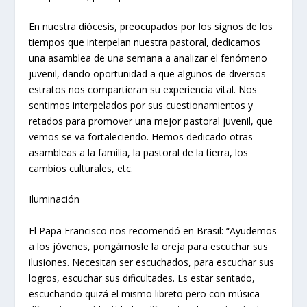
En nuestra diócesis, preocupados por los signos de los
tiempos que interpelan nuestra pastoral, dedicamos
una asamblea de una semana a analizar el fenómeno
juvenil, dando oportunidad a que algunos de diversos
estratos nos compartieran su experiencia vital. Nos
sentimos interpelados por sus cuestionamientos y
retados para promover una mejor pastoral juvenil, que
vemos se va fortaleciendo. Hemos dedicado otras
asambleas a la familia, la pastoral de la tierra, los
cambios culturales, etc.
Iluminación
El Papa Francisco nos recomendó en Brasil: “Ayudemos
a los jóvenes, pongámosle la oreja para escuchar sus
ilusiones. Necesitan ser escuchados, para escuchar sus
logros, escuchar sus dificultades. Es estar sentado,
escuchando quizá el mismo libreto pero con música