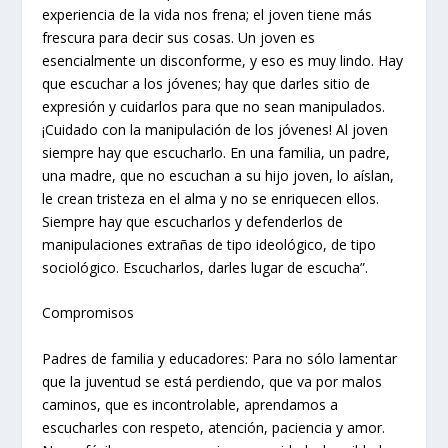
experiencia de la vida nos frena; el joven tiene más
frescura para decir sus cosas. Un joven es
esencialmente un disconforme, y eso es muy lindo. Hay
que escuchar a los jóvenes; hay que darles sitio de
expresión y cuidarlos para que no sean manipulados.
¡Cuidado con la manipulación de los jóvenes! Al joven
siempre hay que escucharlo. En una familia, un padre,
una madre, que no escuchan a su hijo joven, lo aíslan,
le crean tristeza en el alma y no se enriquecen ellos.
Siempre hay que escucharlos y defenderlos de
manipulaciones extrañas de tipo ideológico, de tipo
sociológico. Escucharlos, darles lugar de escucha”.
Compromisos
Padres de familia y educadores: Para no sólo lamentar
que la juventud se está perdiendo, que va por malos
caminos, que es incontrolable, aprendamos a
escucharles con respeto, atención, paciencia y amor.