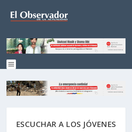
ESCUCHAR A LOS JÓVENES