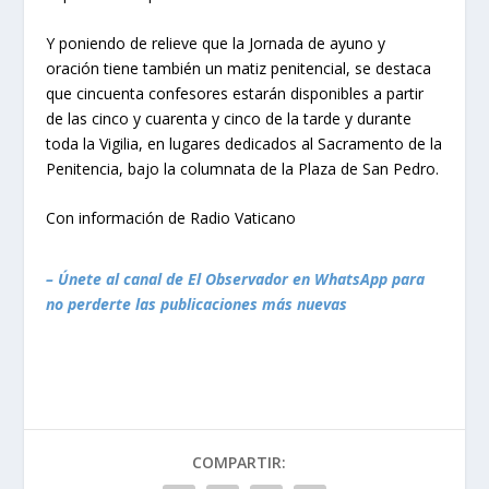
Y poniendo de relieve que la Jornada de ayuno y
oración tiene también un matiz penitencial, se destaca
que cincuenta confesores estarán disponibles a partir
de las cinco y cuarenta y cinco de la tarde y durante
toda la Vigilia, en lugares dedicados al Sacramento de la
Penitencia, bajo la columnata de la Plaza de San Pedro.
Con información de Radio Vaticano
– Únete al canal de El Observador en WhatsApp para
no perderte las publicaciones más nuevas
COMPARTIR: