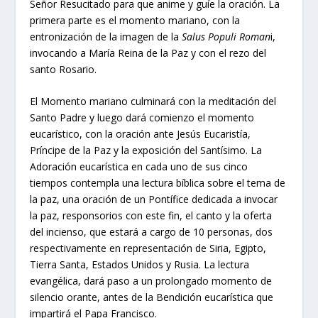
Señor Resucitado para que anime y guíe la oración. La
primera parte es el momento mariano, con la
entronización de la imagen de la
Salus Populi Roman
i,
invocando a María Reina de la Paz y con el rezo del
santo Rosario.
El Momento mariano culminará con la meditación del
Santo Padre y luego dará comienzo el momento
eucarístico, con la oración ante Jesús Eucaristía,
Príncipe de la Paz y la exposición del Santísimo. La
Adoración eucarística en cada uno de sus cinco
tiempos contempla una lectura bíblica sobre el tema de
la paz, una oración de un Pontífice dedicada a invocar
la paz, responsorios con este fin, el canto y la oferta
del incienso, que estará a cargo de 10 personas, dos
respectivamente en representación de Siria, Egipto,
Tierra Santa, Estados Unidos y Rusia. La lectura
evangélica, dará paso a un prolongado momento de
silencio orante, antes de la Bendición eucarística que
impartirá el Papa Francisco.