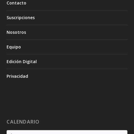
Contacto
Suscripciones
Nosotros
Equipo
Edición Digital
Privacidad
CALENDARIO