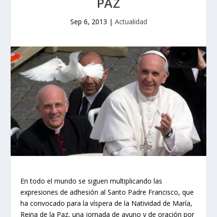
PAZ
Sep 6, 2013
|
Actualidad
En todo el mundo se siguen multiplicando las
expresiones de adhesión al Santo Padre Francisco, que
ha convocado para la víspera de la Natividad de María,
Reina de la Paz, una jornada de ayuno y de oración por