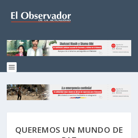
QUEREMOS UN MUNDO DE