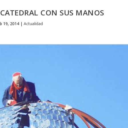
 CATEDRAL CON SUS MANOS
b 19, 2014
|
Actualidad