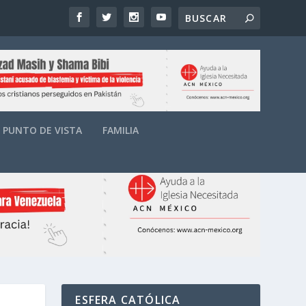
PUNTO DE VISTA
FAMILIA
ESFERA CATÓLICA