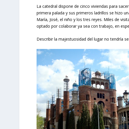
La catedral dispone de cinco viviendas para sacerd
primera palada y sus primeros ladrillos se hizo 
María, José, el niño y los tres reyes. Miles de vi
optado por colaborar ya sea con trabajo, en espe
Describir la majestuosidad del lugar no tendría 