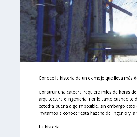
Conoce la historia de un ex moje que lleva más de
Construir una catedral requiere miles de horas d
arquitectura e ingeniería. Por lo tanto cuando t
catedral suena algo imposible, sin embargo esto
invitamos a conocer esta hazaña del ingenio y la
La historia