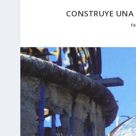
CONSTRUYE UNA
Fe