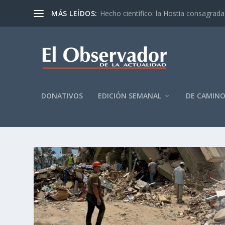
MÁS LEÍDOS:
Hecho científico: la Hostia consagrada 
DONATIVOS
EDICIÓN SEMANAL
DE CAMIN