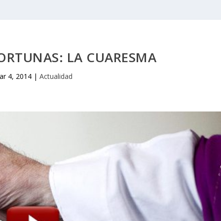
ORTUNAS: LA CUARESMA
ar 4, 2014
|
Actualidad