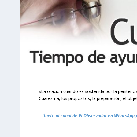
«La oración cuando es sostenida por la penitencia
Cuaresma, los propósitos, la preparación, el obje
– Únete al canal de El Observador en WhatsApp 