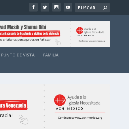
PUNTO DE VISTA
FAMILIA