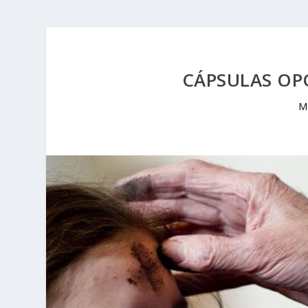
CÁPSULAS OP
M