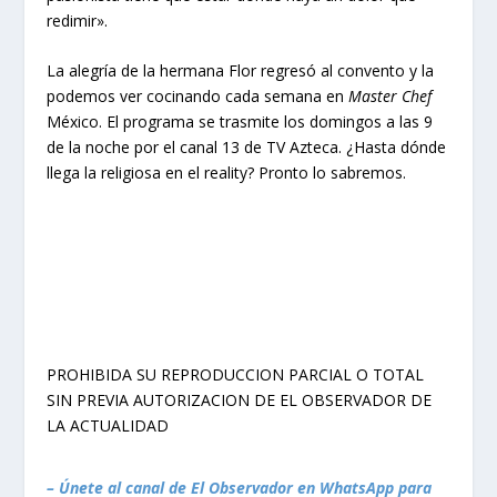
redimir».
La alegría de la hermana Flor regresó al convento y la
podemos ver cocinando cada semana en
Master Chef
México. El programa se trasmite los domingos a las 9
de la noche por el canal 13 de TV Azteca. ¿Hasta dónde
llega la religiosa en el reality? Pronto lo sabremos.
PROHIBIDA SU REPRODUCCION PARCIAL O TOTAL
SIN PREVIA AUTORIZACION DE EL OBSERVADOR DE
LA ACTUALIDAD
– Únete al canal de El Observador en WhatsApp para