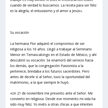
cuando de verdad lo buscamos. La receta para ser feliz
es la alegría, el entusiasmo y el amor a Jesús».
Su vocación
La hermana Flor adquirió el compromiso de ser
religiosa a los 16 años. Llegó a trabajar al Seminario
Menor en Temascalcingo en el Estado de México, y ahí
descubrió su vocación. Se enamoró del servicio hacia
los demás, que la congregación Pasionista a la
pertenece, brindaba a los futuros sacerdotes. Pero
antes de decirle sí al Señor, tuvo la oportunidad del
matrimonio, a la que siempre le huyó.
«Un 21 de noviembre me presento ante el Señor. Me
convierto en religiosa. Desde ese momento mi vida ha
sido muy feliz. Yo invito a otras chicas a que intenten