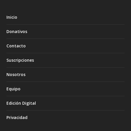
Inicio
Donativos
Contacto
Suscripciones
Nosotros
Equipo
Edición Digital
Privacidad