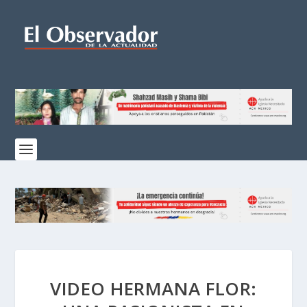
VIDEO HERMANA FLOR: