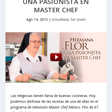
UNA PASIONISTA EN
MASTER CHEF
Ago 14, 2015
|
Actualidad
,
Ser Joven
Las religiosas tienen fama de buenas cocineras. Hoy
podemos disfrutar de las recetas de una de ellas en el
programa de televisión
Master Chef
México. Flor de 67