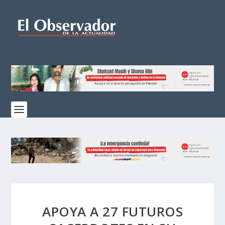
APOYA A 27 FUTUROS