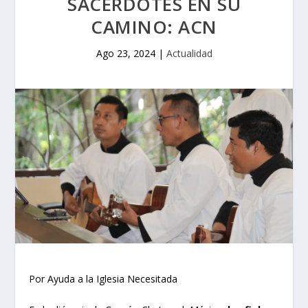
SACERDOTES EN SU
CAMINO: ACN
Ago 23, 2024
|
Actualidad
Por Ayuda a la Iglesia Necesitada