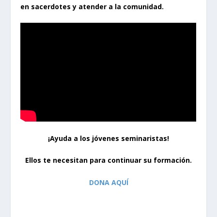
en sacerdotes y atender a la comunidad.
¡Ayuda a los jóvenes seminaristas!
Ellos te necesitan para continuar su formación.
DONA AQUÍ