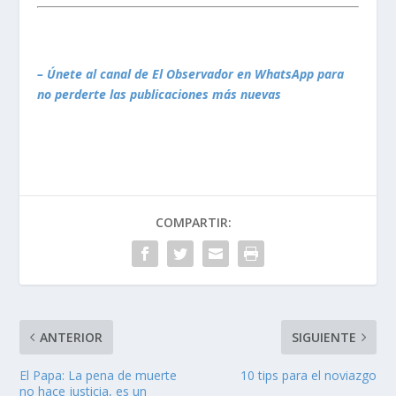
– Únete al canal de El Observador en WhatsApp para
no perderte las publicaciones más nuevas
COMPARTIR:
ANTERIOR
SIGUIENTE
El Papa: La pena de muerte
10 tips para el noviazgo
no hace justicia, es un