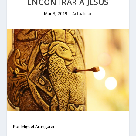
ENCONTRAR A JESÚS
Mar 3, 2019
|
Actualidad
Por Miguel Aranguren