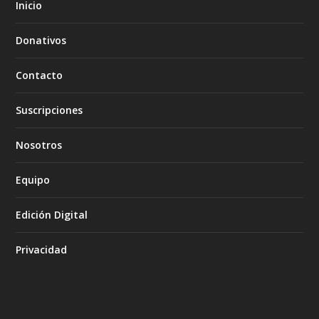
Inicio
Donativos
Contacto
Suscripciones
Nosotros
Equipo
Edición Digital
Privacidad