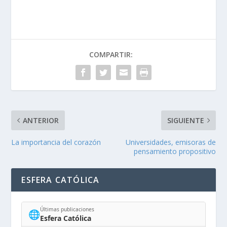
COMPARTIR:
ANTERIOR
SIGUIENTE
La importancia del corazón
Universidades, emisoras de
pensamiento propositivo
ESFERA CATÓLICA
Últimas publicaciones
🌐
Esfera Católica