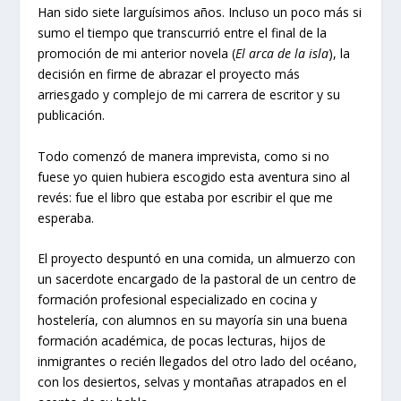
Han sido siete larguísimos años. Incluso un poco más si
sumo el tiempo que transcurrió entre el final de la
promoción de mi anterior novela (
El arca de la isla
), la
decisión en firme de abrazar el proyecto más
arriesgado y complejo de mi carrera de escritor y su
publicación.
Todo comenzó de manera imprevista, como si no
fuese yo quien hubiera escogido esta aventura sino al
revés: fue el libro que estaba por escribir el que me
esperaba.
El proyecto despuntó en una comida, un almuerzo con
un sacerdote encargado de la pastoral de un centro de
formación profesional especializado en cocina y
hostelería, con alumnos en su mayoría sin una buena
formación académica, de pocas lecturas, hijos de
inmigrantes o recién llegados del otro lado del océano,
con los desiertos, selvas y montañas atrapados en el