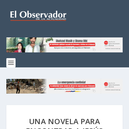
UNA NOVELA PARA