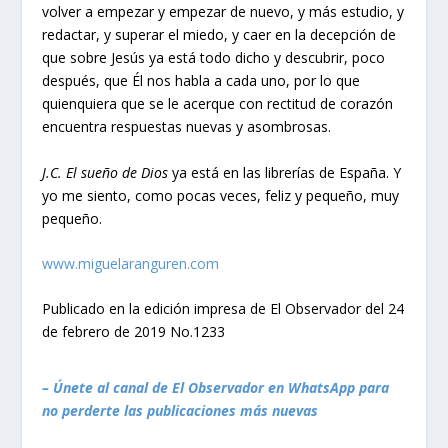
volver a empezar y empezar de nuevo, y más estudio, y
redactar, y superar el miedo, y caer en la decepción de
que sobre Jesús ya está todo dicho y descubrir, poco
después, que Él nos habla a cada uno, por lo que
quienquiera que se le acerque con rectitud de corazón
encuentra respuestas nuevas y asombrosas.
J.C. El sueño de Dios
ya está en las librerías de España. Y
yo me siento, como pocas veces, feliz y pequeño, muy
pequeño.
www.miguelaranguren.com
Publicado en la edición impresa de El Observador del 24
de febrero de 2019 No.1233
– Únete al canal de El Observador en WhatsApp para
no perderte las publicaciones más nuevas