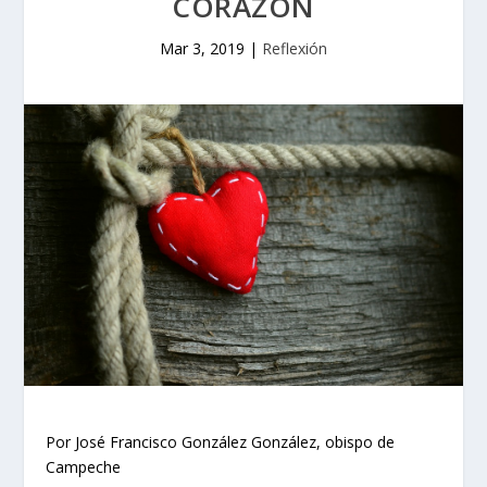
CORAZÓN
Mar 3, 2019
|
Reflexión
Por José Francisco González González, obispo de
Campeche