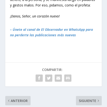
y gestos malos. Por eso, pidamos, como el profeta:
¡Danos, Señor, un corazón nuevo!
– Únete al canal de El Observador en WhatsApp para
no perderte las publicaciones más nuevas
COMPARTIR:
ANTERIOR
SIGUIENTE