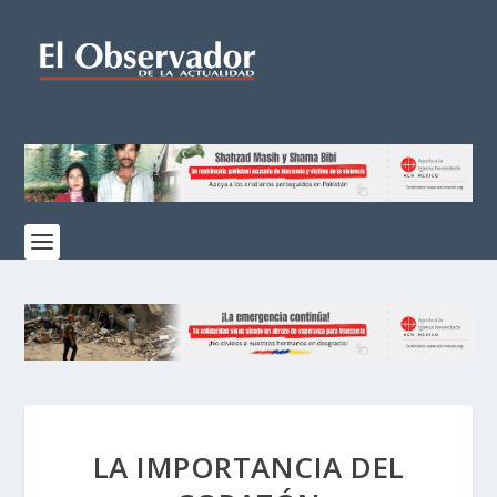
LA IMPORTANCIA DEL