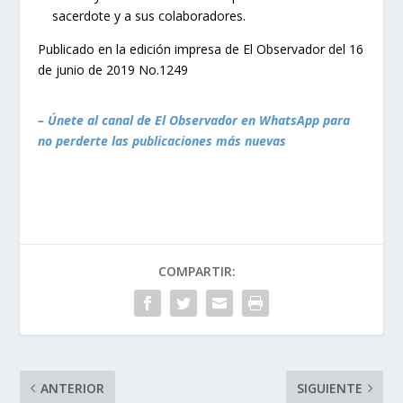
sacerdote y a sus colaboradores.
Publicado en la edición impresa de El Observador del 16
de junio de 2019 No.1249
– Únete al canal de El Observador en WhatsApp para
no perderte las publicaciones más nuevas
COMPARTIR:
ANTERIOR
SIGUIENTE