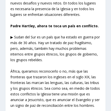
nuevos desafíos y nuevos retos. En todos los lugares
es necesaria la presencia de la Iglesia y en todos los
lugares se enfrentan situaciones diferentes.
Padre Hartley, ahora te toca
un país
en conflicto
.
▶ Sudan del Sur es un país que ha estado en guerra por
más de 30 años. Hay un tratado de paz fragilísimo,
pero, además, también hay muchos problemas
internos entre grupos étnicos, los grupos de gobierno,
los grupos rebeldes.
África, queramos reconocerlo o no, más que las
fronteras que trazaron los ingleses en el siglo XIX, las
fronteras las marcan las lenguas, las culturas, las tribus
y los grupos étnicos. Sea como sea, en medio de todos
estos conflictos la Iglesia tiene una misión que es
anunciar a Jesucristo, que es anunciar el Evangelio y ser
un signo de paz de reconciliación entre los hombres.