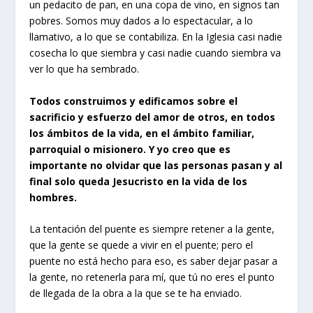
un pedacito de pan, en una copa de vino, en signos tan
pobres. Somos muy dados a lo espectacular, a lo
llamativo, a lo que se contabiliza. En la Iglesia casi nadie
cosecha lo que siembra y casi nadie cuando siembra va
ver lo que ha sembrado.
Todos construimos y edificamos sobre el
sacrificio y esfuerzo del amor de otros, en todos
los ámbitos de la vida, en el ámbito familiar,
parroquial o misionero. Y yo creo que es
importante no olvidar que las personas pasan y al
final solo queda Jesucristo en la vida de los
hombres.
La tentación del puente es siempre retener a la gente,
que la gente se quede a vivir en el puente; pero el
puente no está hecho para eso, es saber dejar pasar a
la gente, no retenerla para mí, que tú no eres el punto
de llegada de la obra a la que se te ha enviado.