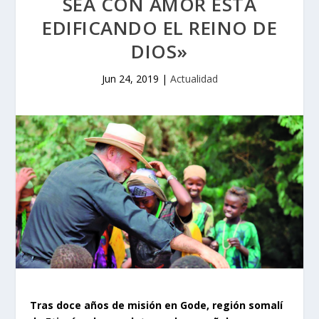
SEA CON AMOR ESTÁ
EDIFICANDO EL REINO DE
DIOS»
Jun 24, 2019
|
Actualidad
Tras doce años de misión en Gode, región somalí