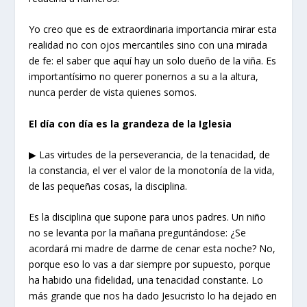
Yo creo que es de extraordinaria importancia mirar esta
realidad no con ojos mercantiles sino con una mirada
de fe: el saber que aquí hay un solo dueño de la viña. Es
importantísimo no querer ponernos a su a la altura,
nunca perder de vista quienes somos.
El día
con día
es
la grandeza de la Iglesia
▶ Las virtudes de la perseverancia, de la tenacidad, de
la constancia, el ver el valor de la monotonía de la vida,
de las pequeñas cosas, la disciplina.
Es la disciplina que supone para unos padres. Un niño
no se levanta por la mañana preguntándose: ¿Se
acordará mi madre de darme de cenar esta noche? No,
porque eso lo vas a dar siempre por supuesto, porque
ha habido una fidelidad, una tenacidad constante. Lo
más grande que nos ha dado Jesucristo lo ha dejado en