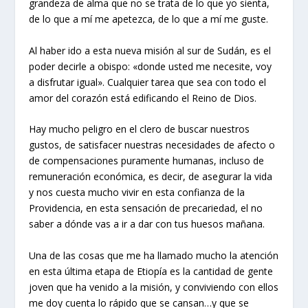
grandeza de alma que no se trata de lo que yo sienta,
de lo que a mí me apetezca, de lo que a mí me guste.
Al haber ido a esta nueva misión al sur de Sudán, es el
poder decirle a obispo: «donde usted me necesite, voy
a disfrutar igual». Cualquier tarea que sea con todo el
amor del corazón está edificando el Reino de Dios.
Hay mucho peligro en el clero de buscar nuestros
gustos, de satisfacer nuestras necesidades de afecto o
de compensaciones puramente humanas, incluso de
remuneración económica, es decir, de asegurar la vida
y nos cuesta mucho vivir en esta confianza de la
Providencia, en esta sensación de precariedad, el no
saber a dónde vas a ir a dar con tus huesos mañana.
Una de las cosas que me ha llamado mucho la atención
en esta última etapa de Etiopía es la cantidad de gente
joven que ha venido a la misión, y conviviendo con ellos
me doy cuenta lo rápido que se cansan…y que se