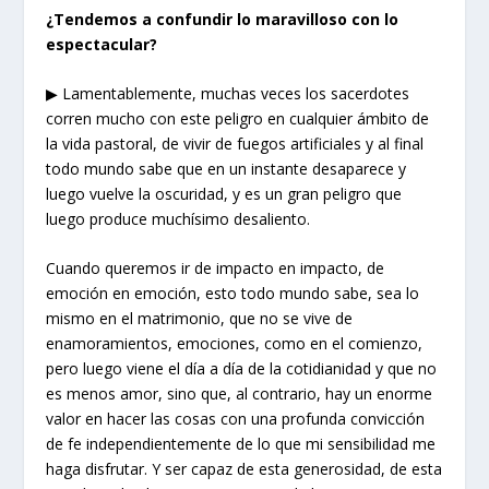
¿
Tendemos a confundir lo maravilloso con lo
espectacular
?
▶ Lamentablemente, muchas veces los sacerdotes
corren mucho con este peligro en cualquier ámbito de
la vida pastoral, de vivir de fuegos artificiales y al final
todo mundo sabe que en un instante desaparece y
luego vuelve la oscuridad, y es un gran peligro que
luego produce muchísimo desaliento.
Cuando queremos ir de impacto en impacto, de
emoción en emoción, esto todo mundo sabe, sea lo
mismo en el matrimonio, que no se vive de
enamoramientos, emociones, como en el comienzo,
pero luego viene el día a día de la cotidianidad y que no
es menos amor, sino que, al contrario, hay un enorme
valor en hacer las cosas con una profunda convicción
de fe independientemente de lo que mi sensibilidad me
haga disfrutar. Y ser capaz de esta generosidad, de esta