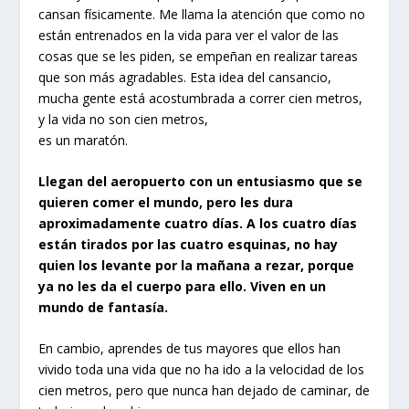
cansan físicamente. Me llama la atención que como no
están entrenados en la vida para ver el valor de las
cosas que se les piden, se empeñan en realizar tareas
que son más agradables. Esta idea del cansancio,
mucha gente está acostumbrada a correr cien metros,
y la vida no son cien metros,
es un maratón.
Llegan del aeropuerto con un entusiasmo que se
quieren comer el mundo, pero les dura
aproximadamente cuatro días. A los cuatro días
están tirados por las cuatro esquinas, no hay
quien los levante por la mañana a rezar, porque
ya no les da el cuerpo para ello. Viven en un
mundo de fantasía.
En cambio, aprendes de tus mayores que ellos han
vivido toda una vida que no ha ido a la velocidad de los
cien metros, pero que nunca han dejado de caminar, de