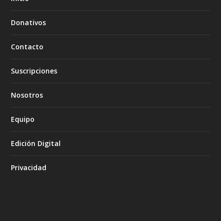
Donativos
Contacto
Suscripciones
Nosotros
Equipo
Edición Digital
Privacidad