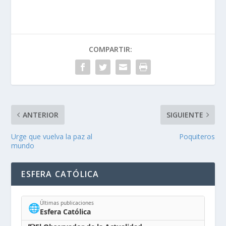
COMPARTIR:
ANTERIOR
SIGUIENTE
Urge que vuelva la paz al
Poquiteros
mundo
ESFERA CATÓLICA
Últimas publicaciones
🌐
Esfera Católica