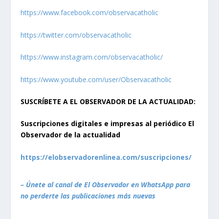
https://www.facebook.com/observacatholic
https://twitter.com/observacatholic
https://www.instagram.com/observacatholic/
https://www.youtube.com/user/Observacatholic
SUSCRÍBETE A EL OBSERVADOR DE LA ACTUALIDAD:
Suscripciones digitales e impresas al periódico El
Observador de la actualidad
https://elobservadorenlinea.com/suscripciones/
– Únete al canal de El Observador en WhatsApp para
no perderte las publicaciones más nuevas