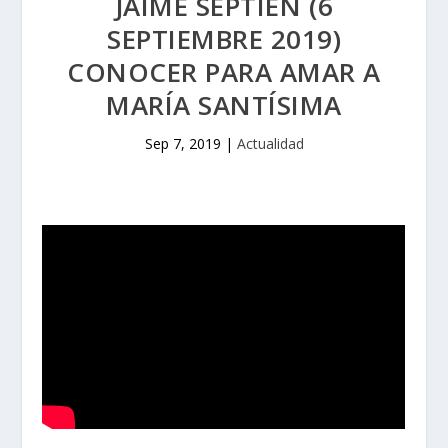
JAIME SEPTIÉN (6
SEPTIEMBRE 2019)
CONOCER PARA AMAR A
MARÍA SANTÍSIMA
Sep 7, 2019
|
Actualidad