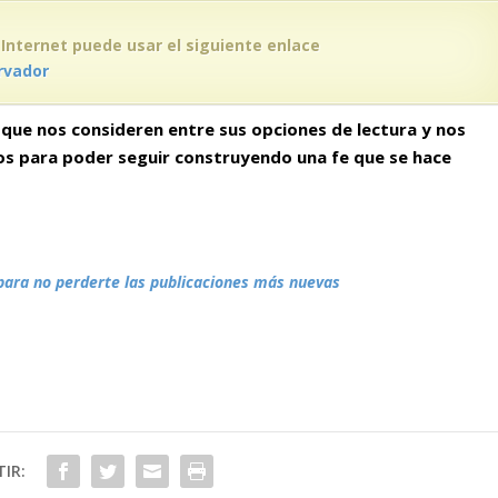
 Internet puede usar el siguiente enlace
rvador
que nos consideren entre sus opciones de lectura y nos
gos para poder seguir construyendo
una fe que se hace
para no perderte las publicaciones más nuevas
IR: