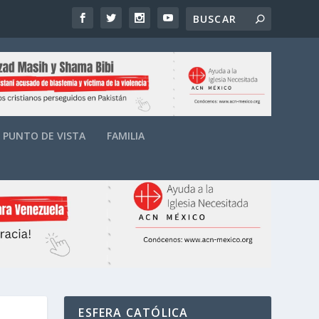
PUNTO DE VISTA
FAMILIA
ESFERA CATÓLICA