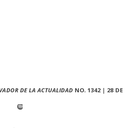
VADOR DE LA ACTUALIDAD
NO. 1342 | 28 DE