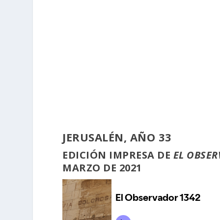
JERUSALÉN, AÑO 33
EDICIÓN
IMPRESA
DE
EL OBSER
MARZO DE 2021