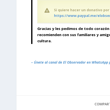
Si quiere hacer un donativo por
https://www.paypal.me/elobse
Gracias y les pedimos de todo corazón 
recomienden con sus familiares y ami
cultura.
– Únete al canal de El Observador en WhatsApp 
COMPART