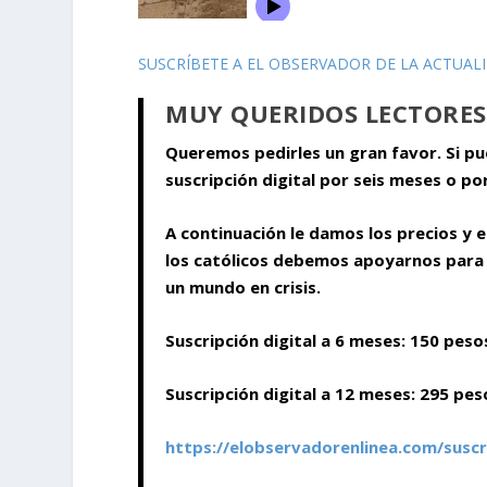
SUSCRÍBETE A EL OBSERVADOR DE LA ACTUAL
MUY QUERIDOS LECTORES
Queremos pedirles un gran favor. Si p
suscripción digital por seis meses o po
A continuación le damos los precios y 
los católicos debemos apoyarnos para 
un mundo en crisis.
Suscripción digital a 6 meses: 150 peso
Suscripción digital a 12 meses: 295 pes
https://elobservadorenlinea.com/suscr