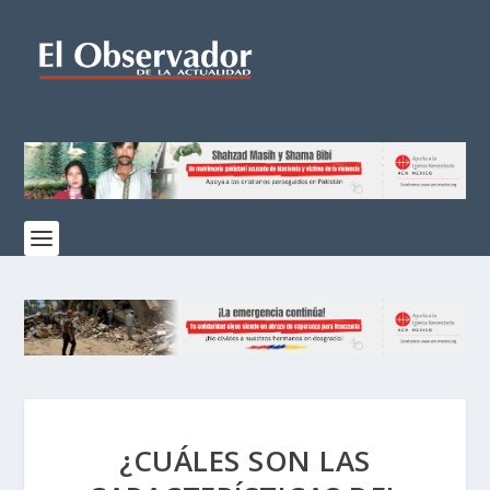
¿CUÁLES SON LAS