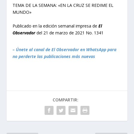
TEMA DE LA SEMANA: «EN LA CRUZ SE REDIME EL
MUNDO»
Publicado en la edición semanal impresa de
El
Observador
del 21 de marzo de 2021 No. 1341
– Únete al canal de El Observador en WhatsApp para
no perderte las publicaciones más nuevas
COMPARTIR: