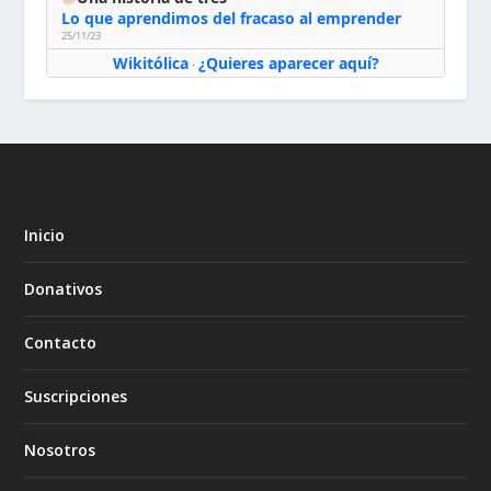
Lo que aprendimos del fracaso al emprender
25/11/23
Wikitólica
¿Quieres aparecer aquí?
·
Inicio
Donativos
Contacto
Suscripciones
Nosotros