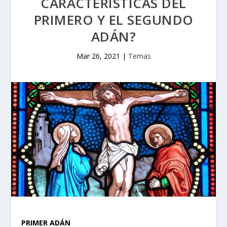
CARACTERÍSTICAS DEL
PRIMERO Y EL SEGUNDO
ADÁN?
Mar 26, 2021
|
Temas
PRIMER ADÁN