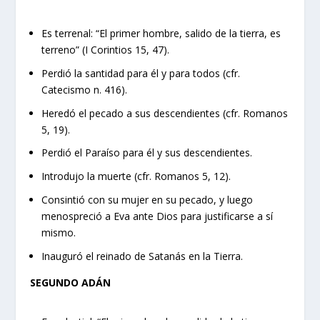
Es terrenal: “El primer hombre, salido de la tierra, es
terreno” (I Corintios 15, 47).
Perdió la santidad para él y para todos (cfr.
Catecismo n. 416).
Heredó el pecado a sus descendientes (cfr. Romanos
5, 19).
Perdió el Paraíso para él y sus descendientes.
Introdujo la muerte (cfr. Romanos 5, 12).
Consintió con su mujer en su pecado, y luego
menospreció a Eva ante Dios para justificarse a sí
mismo.
Inauguró el reinado de Satanás en la Tierra.
SEGUNDO ADÁN