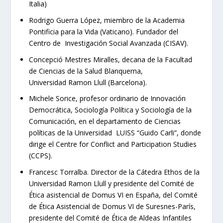
Italia)
Rodrigo Guerra López, miembro de la Academia
Pontificia para la Vida (Vaticano). Fundador del
Centro de Investigación Social Avanzada (CISAV).
Concepció Mestres Miralles, decana de la Facultad
de Ciencias de la Salud Blanquerna,
Universidad Ramon Llull (Barcelona).
Michele Sorice, profesor ordinario de Innovación
Democrática, Sociología Política y Sociología de la
Comunicación, en el departamento de Ciencias
políticas de la Universidad LUISS “Guido Carli”, donde
dirige el Centre for Conflict and Participation Studies
(CCPS).
Francesc Torralba. Director de la Cátedra Ethos de la
Universidad Ramon Llull y presidente del Comité de
Ética asistencial de Domus VI en España, del Comité
de Ética Asistencial de Domus VI de Suresnes-París,
presidente del Comité de Ética de Aldeas Infantiles