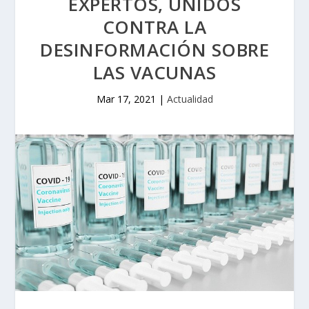
EXPERTOS, UNIDOS
CONTRA LA
DESINFORMACIÓN SOBRE
LAS VACUNAS
Mar 17, 2021
|
Actualidad