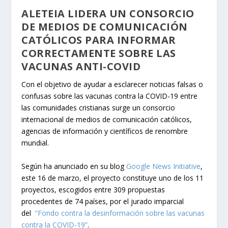
ALETEIA LIDERA UN CONSORCIO
DE MEDIOS DE COMUNICACIÓN
CATÓLICOS PARA INFORMAR
CORRECTAMENTE SOBRE LAS
VACUNAS ANTI-COVID
Con el objetivo de ayudar a esclarecer noticias falsas o
confusas sobre las vacunas contra la COVID-19 entre
las comunidades cristianas surge un consorcio
internacional de medios de comunicación católicos,
agencias de información y científicos de renombre
mundial.
Según ha anunciado en su blog
Google News Initiative
,
este 16 de marzo, el proyecto constituye uno de los 11
proyectos, escogidos entre 309 propuestas
procedentes de 74 países, por el jurado imparcial
del
“Fondo contra la desinformación sobre las vacunas
contra la COVID-19”
.