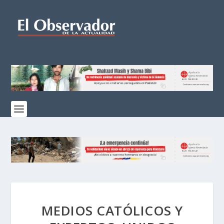
MEDIOS CATÓLICOS Y