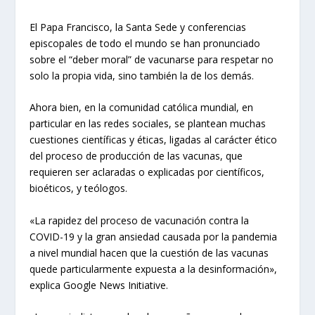
El Papa Francisco, la Santa Sede y conferencias
episcopales de todo el mundo se han pronunciado
sobre el “deber moral” de vacunarse para respetar no
solo la propia vida, sino también la de los demás.
Ahora bien, en la comunidad católica mundial, en
particular en las redes sociales, se plantean muchas
cuestiones científicas y éticas, ligadas al carácter ético
del proceso de producción de las vacunas, que
requieren ser aclaradas o explicadas por científicos,
bioéticos, y teólogos.
«La rapidez del proceso de vacunación contra la
COVID-19 y la gran ansiedad causada por la pandemia
a nivel mundial hacen que la cuestión de las vacunas
quede particularmente expuesta a la desinformación»,
explica Google News Initiative.