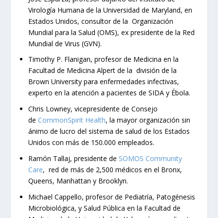
Virología Humana de la Universidad de Maryland, en
Estados Unidos, consultor de la Organización
Mundial para la Salud (OMS), ex presidente de la Red
Mundial de Virus (GVN).
Timothy P. Flanigan, profesor de Medicina en la
Facultad de Medicina Alpert de la división de la
Brown University para enfermedades infectivas,
experto en la atención a pacientes de SIDA y Ébola.
Chris Lowney, vicepresidente de Consejo
de
CommonSpirit Health
, la mayor organización sin
ánimo de lucro del sistema de salud de los Estados
Unidos con más de 150.000 empleados.
Ramón Tallaj, presidente de
SOMOS Community
Care
, red de más de 2,500 médicos en el Bronx,
Queens, Manhattan y Brooklyn.
Michael Cappello, profesor de Pediatría, Patogénesis
Microbiológica, y Salud Pública en la Facultad de