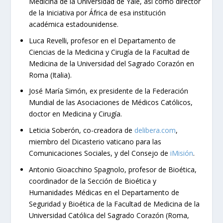
Medicina de la Universidad de Yale, así como director
de la Iniciativa por África de esa institución
académica estadounidense.
Luca Revelli, profesor en el Departamento de
Ciencias de la Medicina y Cirugía de la Facultad de
Medicina de la Universidad del Sagrado Corazón en
Roma (Italia).
José María Simón, ex presidente de la Federación
Mundial de las Asociaciones de Médicos Católicos,
doctor en Medicina y Cirugía.
Leticia Soberón, co-creadora de
delibera.com
,
miembro del Dicasterio vaticano para las
Comunicaciones Sociales, y del Consejo de
iMisión
.
Antonio Gioacchino Spagnolo, profesor de Bioética,
coordinador de la Sección de Bioética y
Humanidades Médicas en el Departamento de
Seguridad y Bioética de la Facultad de Medicina de la
Universidad Católica del Sagrado Corazón (Roma,