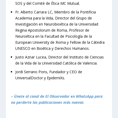
SOS y del Comité de Ética MC Mutual.
Fr. Alberto Carrara LC, Miembro de la Pontificia
Academia para la Vida, Director del Grupo de
Investigación en Neurobioética de la Universidad
Regina Apostolorum de Roma, Profesor de
Neuroética en la Facultad de Psicología de la
European University de Roma y Fellow de la Cátedra
UNESCO en Bioética y Derechos Humanos.
Justo Aznar Lucea, Director del Instituto de Ciencias
de la Vida de la Universidad Católica de Valencia.
Jordi Serrano Pons, Fundador y CEO de
UniversalDoctor y EpidemiXs.
– Únete al canal de El Observador en WhatsApp para
no perderte las publicaciones más nuevas