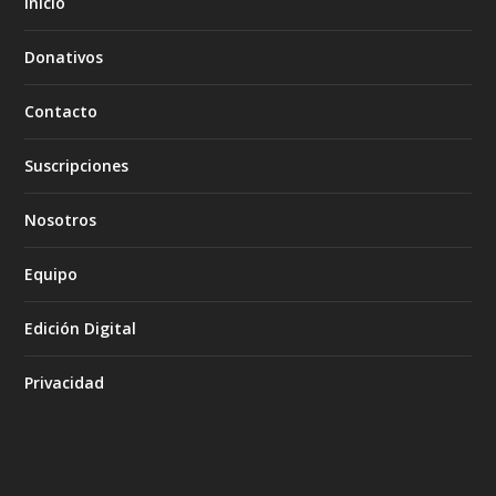
Inicio
Donativos
Contacto
Suscripciones
Nosotros
Equipo
Edición Digital
Privacidad