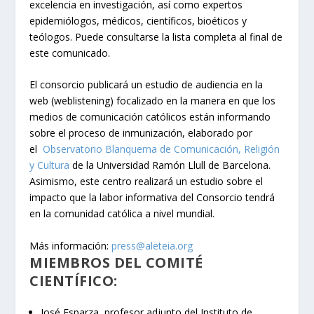
excelencia en investigación, así como expertos
epidemiólogos, médicos, científicos, bioéticos y
teólogos. Puede consultarse la lista completa al final de
este comunicado.
El consorcio publicará un estudio de audiencia en la
web (weblistening) focalizado en la manera en que los
medios de comunicación católicos están informando
sobre el proceso de inmunización, elaborado por
el
Observatorio Blanquerna de Comunicación, Religión
y Cultura
de la Universidad Ramón Llull de Barcelona.
Asimismo, este centro realizará un estudio sobre el
impacto que la labor informativa del Consorcio tendrá
en la comunidad católica a nivel mundial.
Más información:
press@aleteia.org
MIEMBROS DEL COMITÉ
CIENTÍFICO:
José Esparza, profesor adjunto del Instituto de