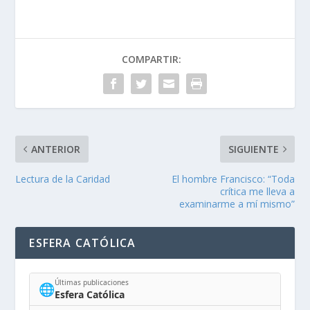
COMPARTIR:
ANTERIOR
SIGUIENTE
Lectura de la Caridad
El hombre Francisco: “Toda
crítica me lleva a
examinarme a mí mismo”
ESFERA CATÓLICA
Últimas publicaciones
🌐
Esfera Católica