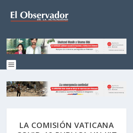
LA COMISIÓN VATICANA