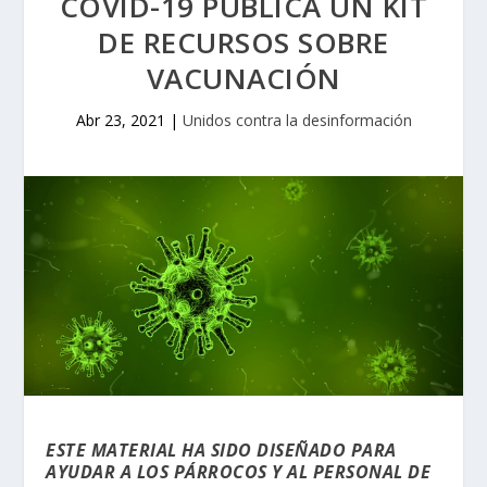
COVID-19 PUBLICA UN KIT
DE RECURSOS SOBRE
VACUNACIÓN
Abr 23, 2021
|
Unidos contra la desinformación
ESTE MATERIAL HA SIDO DISEÑADO PARA
AYUDAR A LOS PÁRROCOS Y AL PERSONAL DE