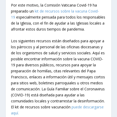
Por este motivo, la Comisión Vaticana Covid-19 ha
preparado un
kit de recursos sobre la vacuna Covid-
19
especialmente pensada para todos los responsables
de la Iglesia, con el fin de ayudar a las Iglesias locales a
afrontar estos duros tiempos de pandemia.
Los siguientes recursos están diseñados para apoyar a
los párrocos y al personal de las oficinas diocesanas y
de los organismos de salud y servicios sociales. Aquí es
posible encontrar información sobre la vacuna COVID-
19 para diversos públicos, recursos para apoyar la
preparación de homilías, citas relevantes del Papa
Francisco, enlaces a información útil y mensajes cortos
para sitios web, boletines parroquiales u otros medios
de comunicación. La Guía Familiar sobre el Coronavirus
(COVID-19) está diseñada para ayudar a las
comunidades locales y contrarrestar la desinformación.
El kit de recursos sobre vacunación
puede descargarse
aquí.