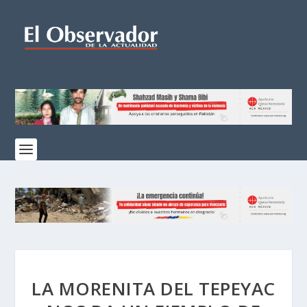
LA MORENITA DEL TEPEYAC