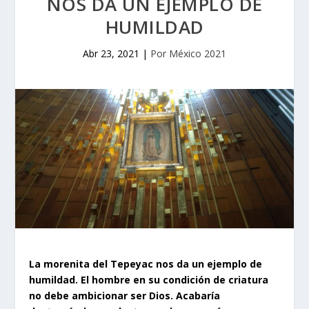
NOS DA UN EJEMPLO DE
HUMILDAD
Abr 23, 2021
|
Por México 2021
La morenita del Tepeyac nos da un ejemplo de
humildad. El hombre en su condición de criatura
no debe ambicionar ser Dios. Acabaría