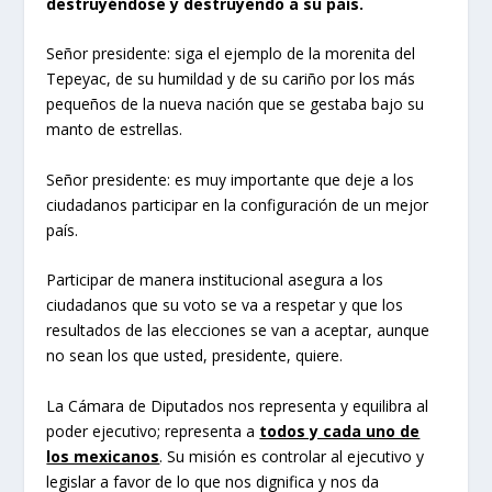
destruyéndose y destruyendo a su país.
Señor presidente: siga el ejemplo de la morenita del
Tepeyac, de su humildad y de su cariño por los más
pequeños de la nueva nación que se gestaba bajo su
manto de estrellas.
Señor presidente: es muy importante que deje a los
ciudadanos participar en la configuración de un mejor
país.
Participar de manera institucional asegura a los
ciudadanos que su voto se va a respetar y que los
resultados de las elecciones se van a aceptar, aunque
no sean los que usted, presidente, quiere.
La Cámara de Diputados nos representa y equilibra al
poder ejecutivo; representa a
todos y cada uno de
los mexicanos
. Su misión es controlar al ejecutivo y
legislar a favor de lo que nos dignifica y nos da