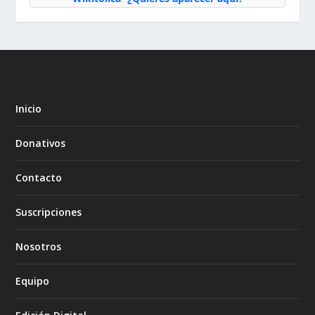
Inicio
Donativos
Contacto
Suscripciones
Nosotros
Equipo