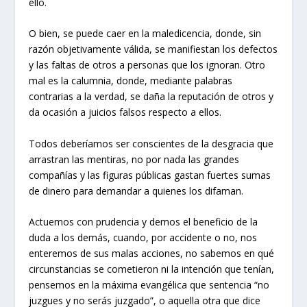
ello.
O bien, se puede caer en la maledicencia, donde, sin
razón objetivamente válida, se manifiestan los defectos
y las faltas de otros a personas que los ignoran. Otro
mal es la calumnia, donde, mediante palabras
contrarias a la verdad, se daña la reputación de otros y
da ocasión a juicios falsos respecto a ellos.
Todos deberíamos ser conscientes de la desgracia que
arrastran las mentiras, no por nada las grandes
compañías y las figuras públicas gastan fuertes sumas
de dinero para demandar a quienes los difaman.
Actuemos con prudencia y demos el beneficio de la
duda a los demás, cuando, por accidente o no, nos
enteremos de sus malas acciones, no sabemos en qué
circunstancias se cometieron ni la intención que tenían,
pensemos en la máxima evangélica que sentencia “no
juzgues y no serás juzgado”, o aquella otra que dice