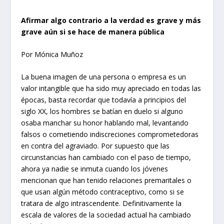
Afirmar algo contrario a la verdad es grave y más
grave aún si se hace de manera pública
Por Mónica Muñoz
La buena imagen de una persona o empresa es un
valor intangible que ha sido muy apreciado en todas las
épocas, basta recordar que todavía a principios del
siglo XX, los hombres se batían en duelo si alguno
osaba manchar su honor hablando mal, levantando
falsos o cometiendo indiscreciones comprometedoras
en contra del agraviado. Por supuesto que las
circunstancias han cambiado con el paso de tiempo,
ahora ya nadie se inmuta cuando los jóvenes
mencionan que han tenido relaciones premaritales o
que usan algún método contraceptivo, como si se
tratara de algo intrascendente. Definitivamente la
escala de valores de la sociedad actual ha cambiado