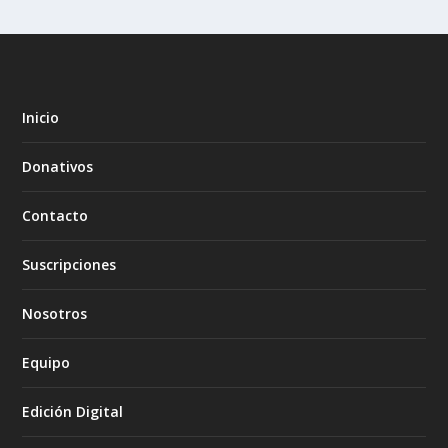
Inicio
Donativos
Contacto
Suscripciones
Nosotros
Equipo
Edición Digital