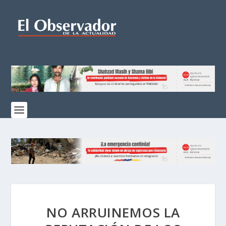
NO ARRUINEMOS LA