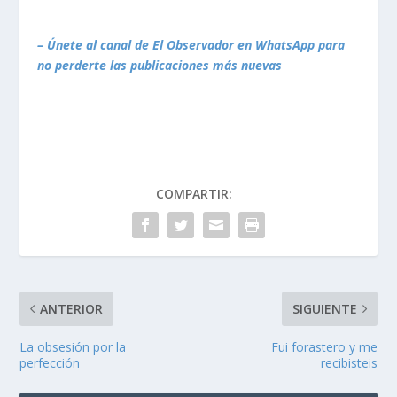
– Únete al canal de El Observador en WhatsApp para
no perderte las publicaciones más nuevas
COMPARTIR:
ANTERIOR
SIGUIENTE
La obsesión por la
Fui forastero y me
perfección
recibisteis