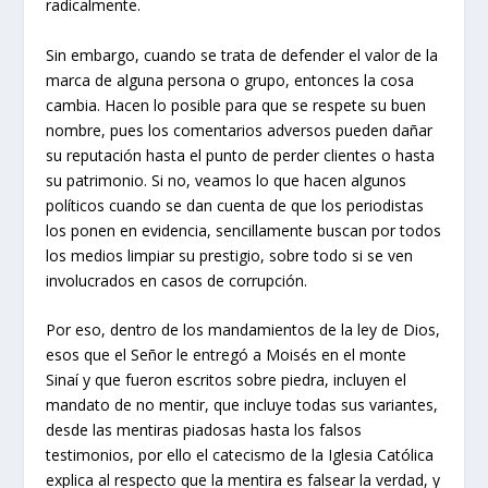
radicalmente.
Sin embargo, cuando se trata de defender el valor de la
marca de alguna persona o grupo, entonces la cosa
cambia. Hacen lo posible para que se respete su buen
nombre, pues los comentarios adversos pueden dañar
su reputación hasta el punto de perder clientes o hasta
su patrimonio. Si no, veamos lo que hacen algunos
políticos cuando se dan cuenta de que los periodistas
los ponen en evidencia, sencillamente buscan por todos
los medios limpiar su prestigio, sobre todo si se ven
involucrados en casos de corrupción.
Por eso, dentro de los mandamientos de la ley de Dios,
esos que el Señor le entregó a Moisés en el monte
Sinaí y que fueron escritos sobre piedra, incluyen el
mandato de no mentir, que incluye todas sus variantes,
desde las mentiras piadosas hasta los falsos
testimonios, por ello el catecismo de la Iglesia Católica
explica al respecto que la mentira es falsear la verdad, y