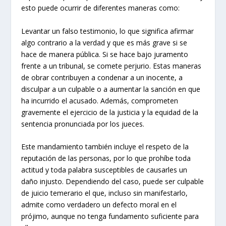
esto puede ocurrir de diferentes maneras como:
Levantar un falso testimonio, lo que significa afirmar
algo contrario a la verdad y que es más grave si se
hace de manera pública. Si se hace bajo juramento
frente a un tribunal, se comete perjurio. Estas maneras
de obrar contribuyen a condenar a un inocente, a
disculpar a un culpable o a aumentar la sanción en que
ha incurrido el acusado. Además, comprometen
gravemente el ejercicio de la justicia y la equidad de la
sentencia pronunciada por los jueces.
Este mandamiento también incluye el respeto de la
reputación de las personas, por lo que prohíbe toda
actitud y toda palabra susceptibles de causarles un
daño injusto. Dependiendo del caso, puede ser culpable
de juicio temerario el que, incluso sin manifestarlo,
admite como verdadero un defecto moral en el
prójimo, aunque no tenga fundamento suficiente para