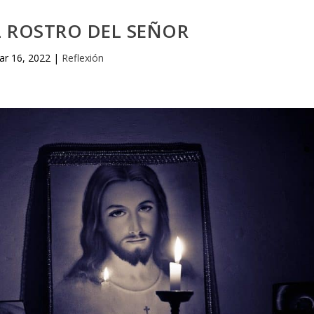
L ROSTRO DEL SEÑOR
ar 16, 2022
|
Reflexión