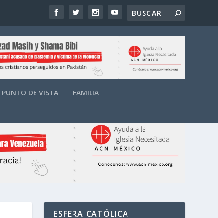
PUNTO DE VISTA
FAMILIA
ESFERA CATÓLICA