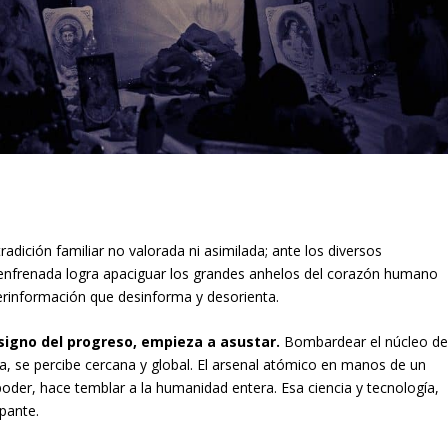
dición familiar no valorada ni asimilada; ante los diversos
desenfrenada logra apaciguar los grandes anhelos del corazón humano
rinformación que desinforma y desorienta.
 signo del progreso, empieza a asustar.
Bombardear el núcleo de
 se percibe cercana y global. El arsenal atómico en manos de un
oder, hace temblar a la humanidad entera. Esa ciencia y tecnología,
pante.