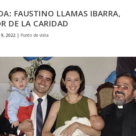
DA: FAUSTINO LLAMAS IBARRA,
R DE LA CARIDAD
 9, 2022
|
Punto de vista