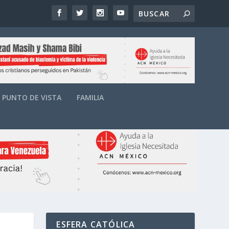
PUNTO DE VISTA
FAMILIA
ESFERA CATÓLICA