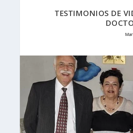
TESTIMONIOS DE VI
DOCTO
Mar