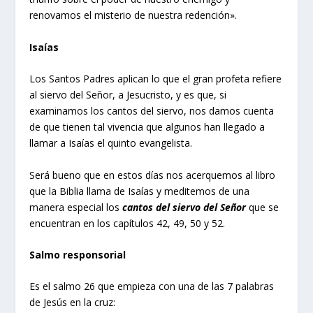
renovamos el misterio de nuestra redención».
Isaías
Los Santos Padres aplican lo que el gran profeta refiere
al siervo del Señor, a Jesucristo, y es que, si
examinamos los cantos del siervo, nos damos cuenta
de que tienen tal vivencia que algunos han llegado a
llamar a Isaías el quinto evangelista.
Será bueno que en estos días nos acerquemos al libro
que la Biblia llama de Isaías y meditemos de una
manera especial los
cantos del siervo del Señor
que se
encuentran en los capítulos 42, 49, 50 y 52.
Salmo responsorial
Es el salmo 26 que empieza con una de las 7 palabras
de Jesús en la cruz: