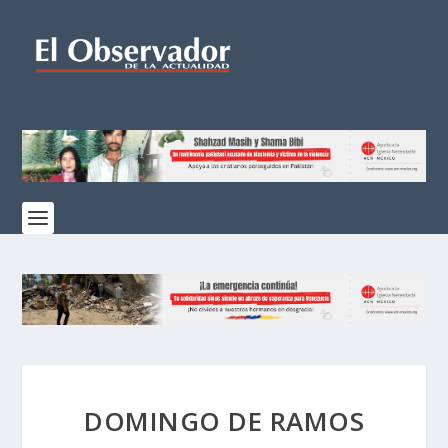
DOMINGO DE RAMOS