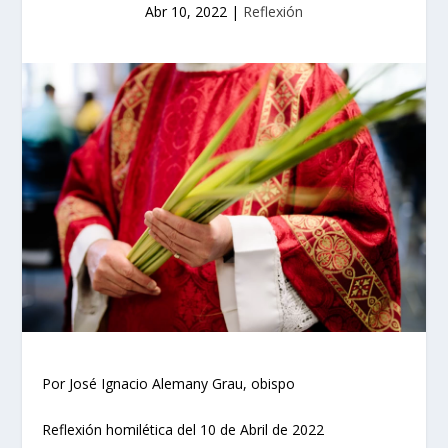
Abr 10, 2022
|
Reflexión
Por José Ignacio Alemany Grau, obispo
Reflexión homilética del 10 de Abril de 2022