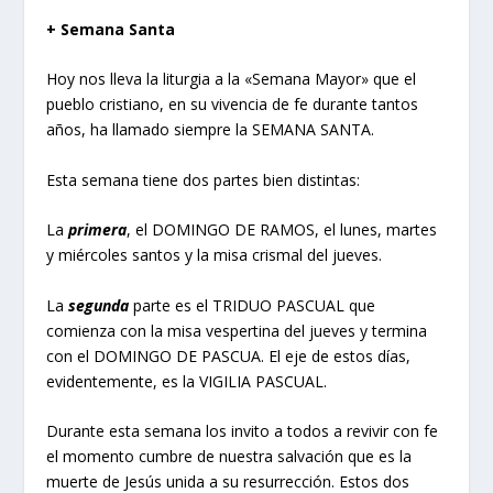
+ Semana Santa
Hoy nos lleva la liturgia a la «Semana Mayor» que el
pueblo cristiano, en su vivencia de fe durante tantos
años, ha llamado siempre la SEMANA SANTA.
Esta semana tiene dos partes bien distintas:
La
primera
, el DOMINGO DE RAMOS, el lunes, martes
y miércoles santos y la misa crismal del jueves.
La
segunda
parte es el TRIDUO PASCUAL que
comienza con la misa vespertina del jueves y termina
con el DOMINGO DE PASCUA. El eje de estos días,
evidentemente, es la VIGILIA PASCUAL.
Durante esta semana los invito a todos a revivir con fe
el momento cumbre de nuestra salvación que es la
muerte de Jesús unida a su resurrección. Estos dos