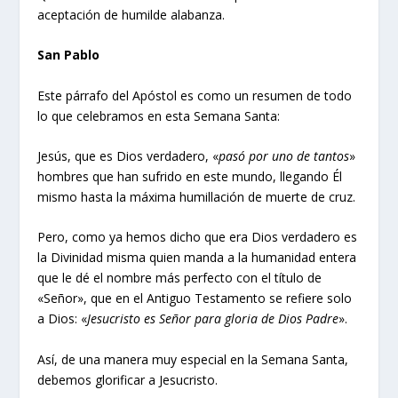
aceptación de humilde alabanza.
San Pablo
Este párrafo del Apóstol es como un resumen de todo
lo que celebramos en esta Semana Santa:
Jesús, que es Dios verdadero, «
pasó por uno de tantos
»
hombres que han sufrido en este mundo, llegando Él
mismo hasta la máxima humillación de muerte de cruz.
Pero, como ya hemos dicho que era Dios verdadero es
la Divinidad misma quien manda a la humanidad entera
que le dé el nombre más perfecto con el título de
«Señor», que en el Antiguo Testamento se refiere solo
a Dios: «
Jesucristo es Señor para gloria de Dios Padre
».
Así, de una manera muy especial en la Semana Santa,
debemos glorificar a Jesucristo.