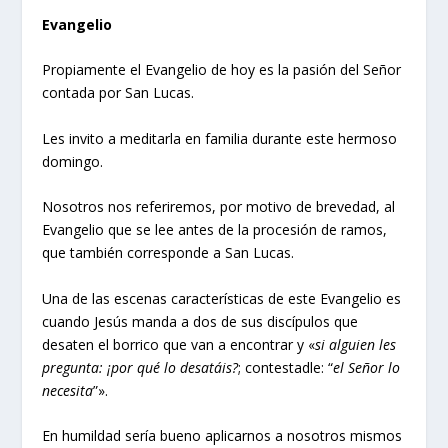
Evangelio
Propiamente el Evangelio de hoy es la pasión del Señor
contada por San Lucas.
Les invito a meditarla en familia durante este hermoso
domingo.
Nosotros nos referiremos, por motivo de brevedad, al
Evangelio que se lee antes de la procesión de ramos,
que también corresponde a San Lucas.
Una de las escenas características de este Evangelio es
cuando Jesús manda a dos de sus discípulos que
desaten el borrico que van a encontrar y «
si alguien les
pregunta: ¡por qué lo desatáis?
; contestadle: “
el Señor lo
necesita
”».
En humildad sería bueno aplicarnos a nosotros mismos