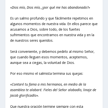
«
Dios mío, Dios mío, ¿por qué me has abandonado?»
Es un salmo profundo y que fácilmente repetimos en
algunos momentos de nuestra vida. En ellos parece que
acusamos a Dios, sobre todo, de los fuertes
sufrimientos que encontramos en nuestra vida y en la
de nuestros seres queridos.
Será conveniente, y debemos pedirlo al mismo Señor,
que cuando lleguen esos momentos, aceptemos,
aunque sea a ciegas, la voluntad de Dios.
Por eso mismo el salmista termina sus quejas:
«
Contaré tu fama a mis hermanos, en medio de la
asamblea te alabaré. Fieles del Señor alabadlo, linaje de
Jacob glorificadlo
».
Que nuestra oración termine siempre con esta