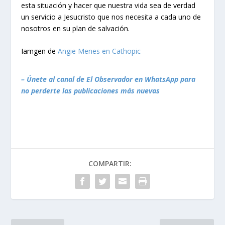
esta situación y hacer que nuestra vida sea de verdad
un servicio a Jesucristo que nos necesita a cada uno de
nosotros en su plan de salvación.
Iamgen de
Angie Menes en Cathopic
– Únete al canal de El Observador en WhatsApp para
no perderte las publicaciones más nuevas
COMPARTIR: