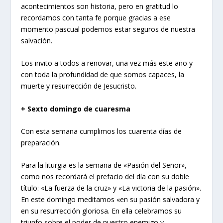
acontecimientos son historia, pero en gratitud lo
recordamos con tanta fe porque gracias a ese
momento pascual podemos estar seguros de nuestra
salvación.
Los invito a todos a renovar, una vez más este año y
con toda la profundidad de que somos capaces, la
muerte y resurrección de Jesucristo.
+ Sexto domingo de cuaresma
Con esta semana cumplimos los cuarenta días de
preparación.
Para la liturgia es la semana de «Pasión del Señor»,
como nos recordará el prefacio del día con su doble
título: «La fuerza de la cruz» y «La victoria de la pasión».
En este domingo meditamos «en su pasión salvadora y
en su resurrección gloriosa. En ella celebramos su
triunfo sobre el poder de nuestro enemigo y