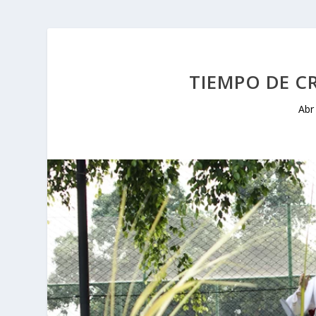
TIEMPO DE C
Abr