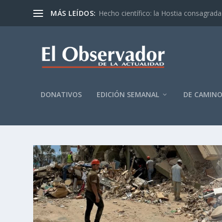
MÁS LEÍDOS:
Hecho científico: la Hostia consagrada 
DONATIVOS
EDICIÓN SEMANAL
DE CAMIN