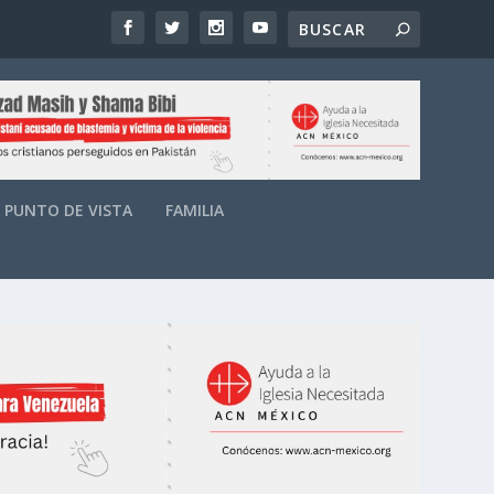
PUNTO DE VISTA
FAMILIA