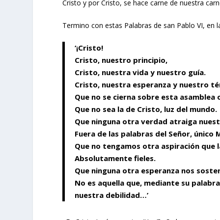
Cristo y por Cristo, se hace carne de nuestra carn
Termino con estas Palabras de san Pablo VI, en la
‘¡Cristo!
Cristo, nuestro principio,
Cristo, nuestra vida y nuestro guía.
Cristo, nuestra esperanza y nuestro 
Que no se cierna sobre esta asamblea o
Que no sea la de Cristo, luz del mundo.
Que ninguna otra verdad atraiga nues
Fuera de las palabras del Señor, único 
Que no tengamos otra aspiración que l
Absolutamente fieles.
Que ninguna otra esperanza nos sosten
No es aquella que, mediante su palabra
nuestra debilidad…’