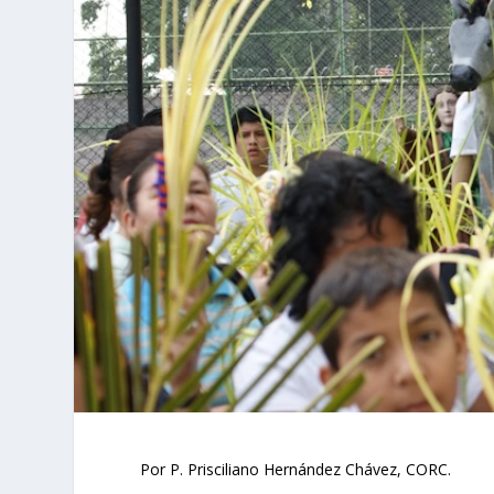
Por P. Prisciliano Hernández Chávez, CORC.