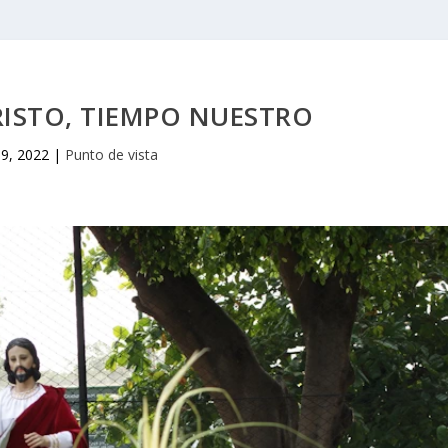
RISTO, TIEMPO NUESTRO
 9, 2022
|
Punto de vista